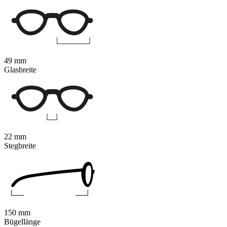
49 mm
Glasbreite
22 mm
Stegbreite
150 mm
Bügellänge