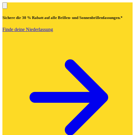
Sichere dir
30 % Rabatt
auf alle Brillen- und Sonnenbrillenfassungen.*
Finde deine Niederlassung