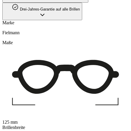
Drei-Jahres-Garantie auf alle Brillen
Marke
Fielmann
Maße
125 mm
Brillenbreite