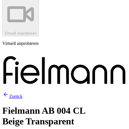
Virtuell anprobieren
Virtuell anprobieren
Zurück
Fielmann AB 004 CL
Beige Transparent