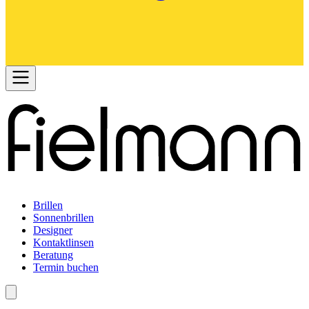
Brillen
Sonnenbrillen
Designer
Kontaktlinsen
Beratung
Termin buchen