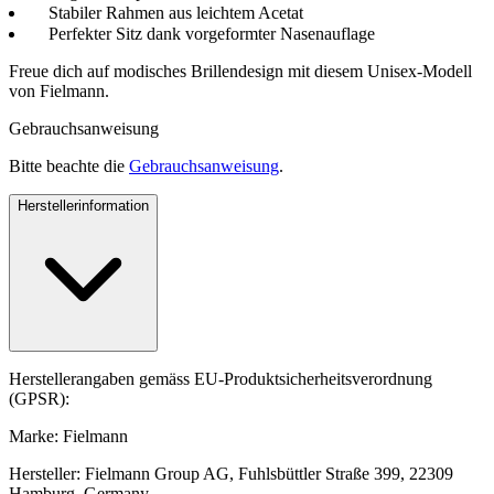
Stabiler Rahmen aus leichtem Acetat
Perfekter Sitz dank vorgeformter Nasenauflage
Freue dich auf modisches Brillendesign mit diesem Unisex-Modell
von Fielmann.
Gebrauchsanweisung
Bitte beachte die
Gebrauchsanweisung
.
Herstellerinformation
Herstellerangaben gemäss EU-Produktsicherheitsverordnung
(GPSR):
Marke: Fielmann
Hersteller: Fielmann Group AG, Fuhlsbüttler Straße 399, 22309
Hamburg, Germany