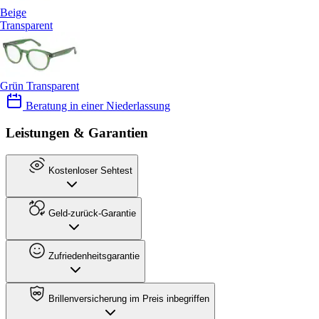
Beige
Transparent
Grün Transparent
Beratung in einer Niederlassung
Leistungen & Garantien
Kostenloser Sehtest
Geld-zurück-Garantie
Zufriedenheitsgarantie
Brillenversicherung im Preis inbegriffen