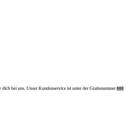
de dich bei uns. Unser Kundenservice ist unter der Gratisnummer
800