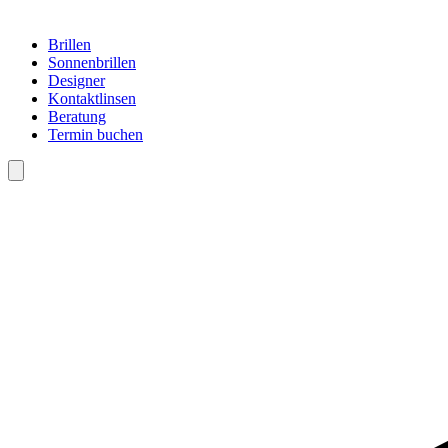
Brillen
Sonnenbrillen
Designer
Kontaktlinsen
Beratung
Termin buchen