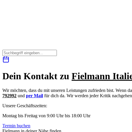
Dein Kontakt zu
Fielmann Itali
Wir möchten, dass du mit unseren Leistungen zufrieden bist. Wenn da
792992
und
per Mail
für dich da. Wir werden jeder Kritik nachgehe
Unsere Geschäftszeiten:
Montag bis Freitag von 9:00 Uhr bis 18:00 Uhr
Termin buchen
Fielmann in deiner Nähe finden