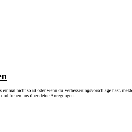
en
s einmal nicht so ist oder wenn du Verbesserungsvorschläge hast, mel
n und freuen uns über deine Anregungen.