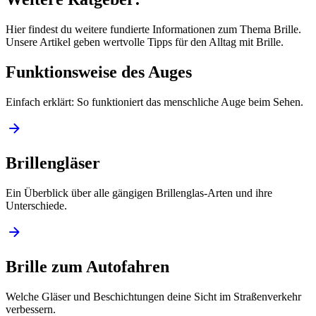
Hier findest du weitere fundierte Informationen zum Thema Brille.
Unsere Artikel geben wertvolle Tipps für den Alltag mit Brille.
Funktionsweise des Auges
Einfach erklärt: So funktioniert das menschliche Auge beim Sehen.
Brillengläser
Ein Überblick über alle gängigen Brillenglas-Arten und ihre
Unterschiede.
Brille zum Autofahren
Welche Gläser und Beschichtungen deine Sicht im Straßenverkehr
verbessern.