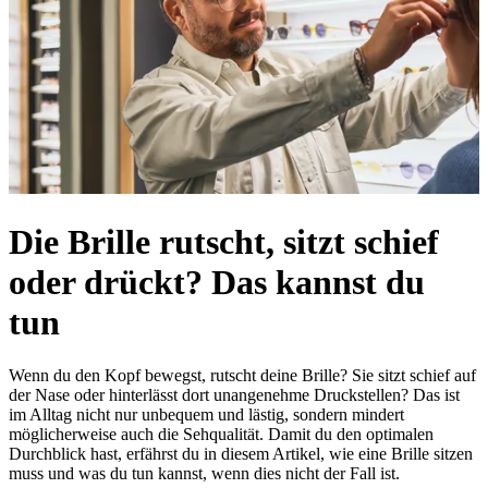
Die Brille rutscht, sitzt schief
oder drückt? Das kannst du
tun
Wenn du den Kopf bewegst, rutscht deine Brille? Sie sitzt schief auf
der Nase oder hinterlässt dort unangenehme Druckstellen? Das ist
im Alltag nicht nur unbequem und lästig, sondern mindert
möglicherweise auch die Sehqualität. Damit du den optimalen
Durchblick hast, erfährst du in diesem Artikel, wie eine Brille sitzen
muss und was du tun kannst, wenn dies nicht der Fall ist.