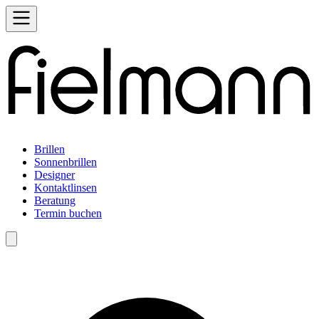
Brillen
Sonnenbrillen
Designer
Kontaktlinsen
Beratung
Termin buchen