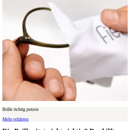
Brille richtig putzen
Mehr erfahren