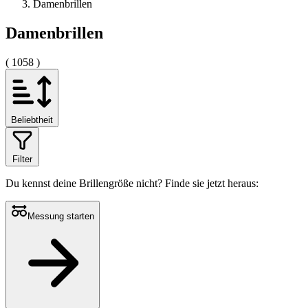
Damenbrillen
Damenbrillen
( 1058 )
Beliebtheit
Filter
Du kennst deine Brillengröße nicht?
Finde sie jetzt heraus:
Messung starten