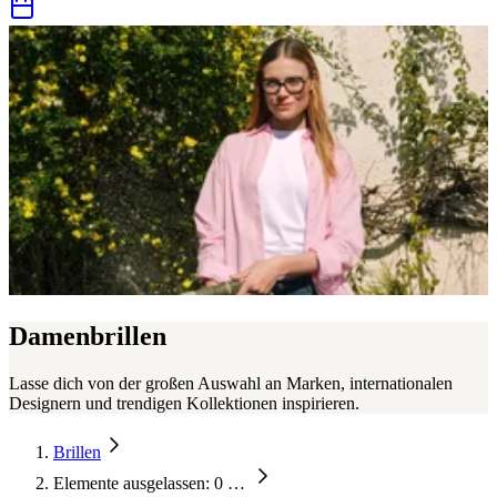
Damenbrillen
Lasse dich von der großen Auswahl an Marken, internationalen
Designern und trendigen Kollektionen inspirieren.
Brillen
Elemente ausgelassen: 0
…