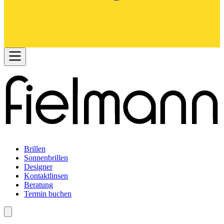
Brillen
Sonnenbrillen
Designer
Kontaktlinsen
Beratung
Termin buchen