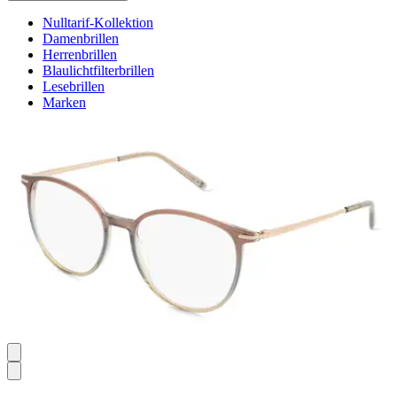
Nulltarif-Kollektion
Damenbrillen
Herrenbrillen
Blaulichtfilterbrillen
Lesebrillen
Marken