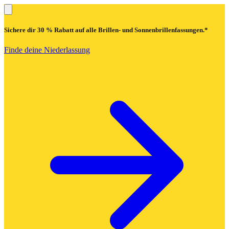
Sichere dir
30 % Rabatt
auf alle Brillen- und Sonnenbrillenfassungen.*
Finde deine Niederlassung