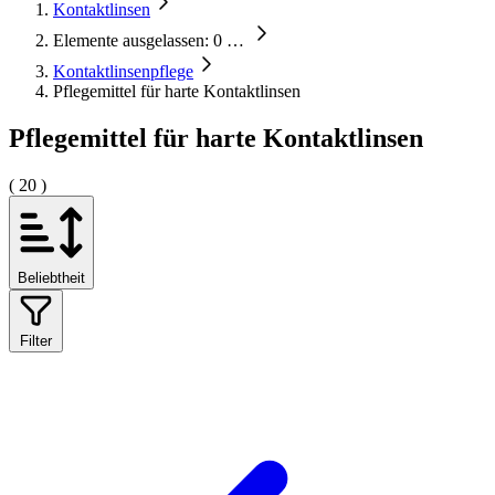
Kontaktlinsen
Elemente ausgelassen: 0
…
Kontaktlinsenpflege
Pflegemittel für harte Kontaktlinsen
Pflegemittel für harte Kontaktlinsen
( 20 )
Beliebtheit
Filter