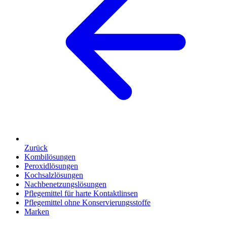
Zurück
Kombilösungen
Peroxidlösungen
Kochsalzlösungen
Nachbenetzungslösungen
Pflegemittel für harte Kontaktlinsen
Pflegemittel ohne Konservierungsstoffe
Marken