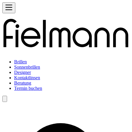
Brillen
Sonnenbrillen
Designer
Kontaktlinsen
Beratung
Termin buchen