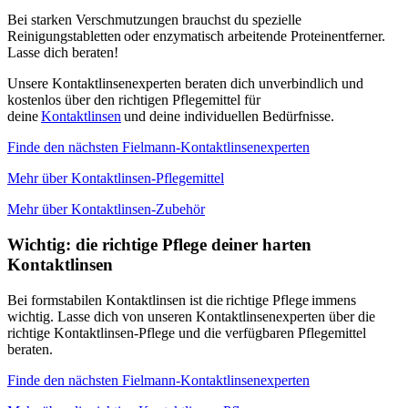
Bei starken Verschmutzungen brauchst du spezielle
Reinigungstabletten oder enzymatisch arbeitende Proteinentferner.
Lasse dich beraten!
Unsere Kontaktlinsenexperten beraten dich unverbindlich und
kostenlos über den richtigen Pflegemittel für
deine
Kontaktlinsen
und deine individuellen Bedürfnisse.
Finde den nächsten Fielmann-Kontaktlinsenexperten
Mehr über Kontaktlinsen-Pflegemittel
Mehr über Kontaktlinsen-Zubehör
Wichtig: die richtige Pflege deiner harten
Kontaktlinsen
Bei formstabilen Kontaktlinsen ist die richtige Pflege immens
wichtig. Lasse dich von unseren Kontaktlinsenexperten über die
richtige Kontaktlinsen-Pflege und die verfügbaren Pflegemittel
beraten.
Finde den nächsten Fielmann-Kontaktlinsenexperten