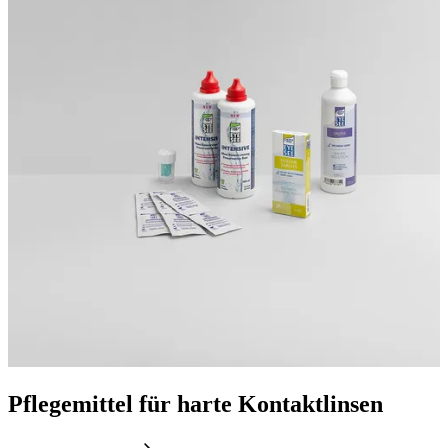
Pflegemittel für harte Kontaktlinsen