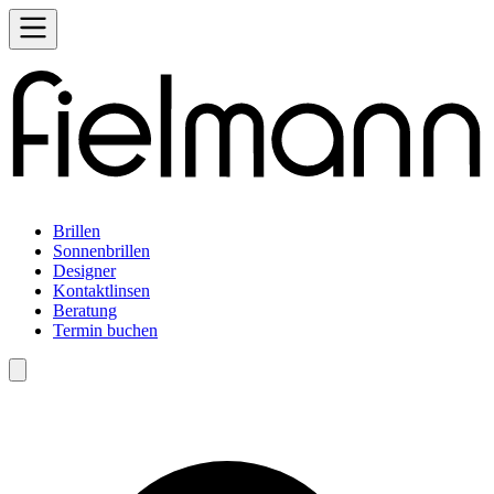
Brillen
Sonnenbrillen
Designer
Kontaktlinsen
Beratung
Termin buchen