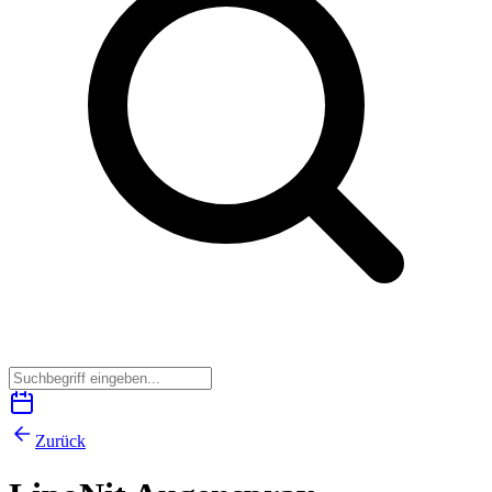
Zurück