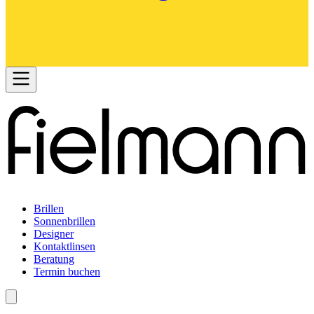
Brillen
Sonnenbrillen
Designer
Kontaktlinsen
Beratung
Termin buchen