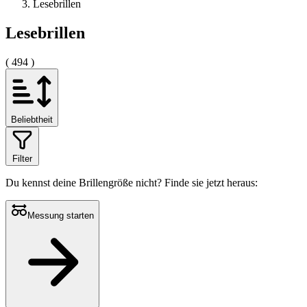
Lesebrillen
Lesebrillen
( 494 )
Beliebtheit
Filter
Du kennst deine Brillengröße nicht?
Finde sie jetzt heraus:
Messung starten