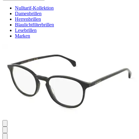
Nulltarif-Kollektion
Damenbrillen
Herrenbrillen
Blaulichtfilterbrillen
Lesebrillen
Marken