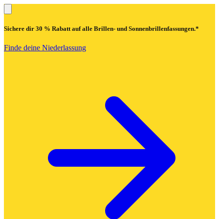
Sichere dir
30 % Rabatt
auf alle Brillen- und Sonnenbrillenfassungen.*
Finde deine Niederlassung