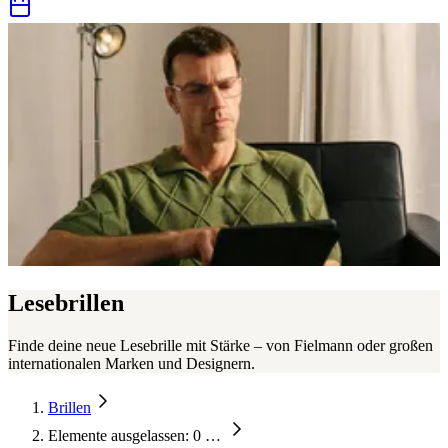
Lesebrillen
Finde deine neue Lesebrille mit Stärke – von Fielmann oder großen
internationalen Marken und Designern.
Brillen
Elemente ausgelassen: 0
…