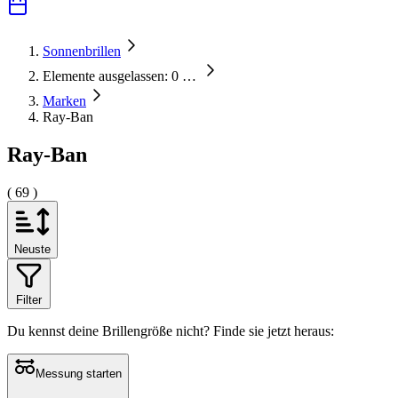
Sonnenbrillen
Elemente ausgelassen: 0
…
Marken
Ray-Ban
Ray-Ban
( 69 )
Neuste
Filter
Du kennst deine Brillengröße nicht?
Finde sie jetzt heraus:
Messung starten