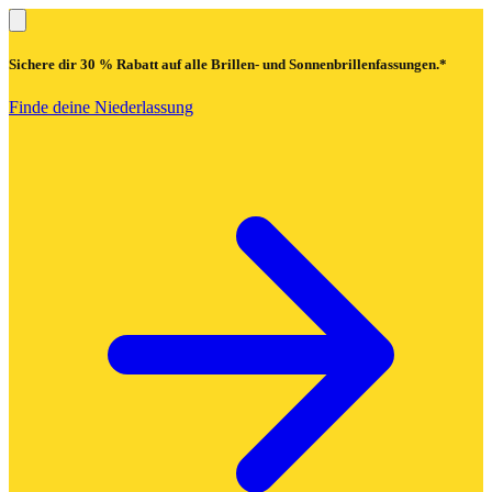
Sichere dir
30 % Rabatt
auf alle Brillen- und Sonnenbrillenfassungen.*
Finde deine Niederlassung