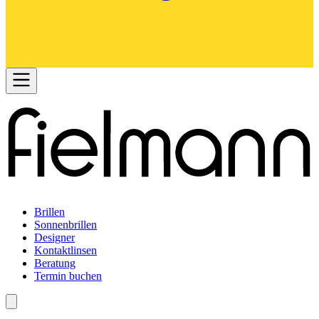
Brillen
Sonnenbrillen
Designer
Kontaktlinsen
Beratung
Termin buchen