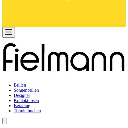
Brillen
Sonnenbrillen
Designer
Kontaktlinsen
Beratung
Termin buchen