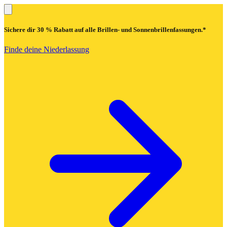
Sichere dir
30 % Rabatt
auf alle Brillen- und Sonnenbrillenfassungen.*
Finde deine Niederlassung