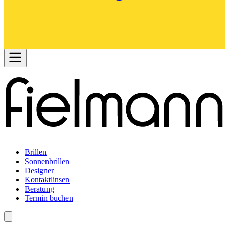
Brillen
Sonnenbrillen
Designer
Kontaktlinsen
Beratung
Termin buchen