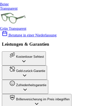
Beige
Transparent
Grün Transparent
Beratung in einer Niederlassung
Leistungen & Garantien
Kostenloser Sehtest
Geld-zurück-Garantie
Zufriedenheitsgarantie
Brillenversicherung im Preis inbegriffen