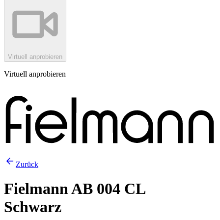
Virtuell anprobieren
Virtuell anprobieren
Zurück
Fielmann AB 004 CL
Schwarz