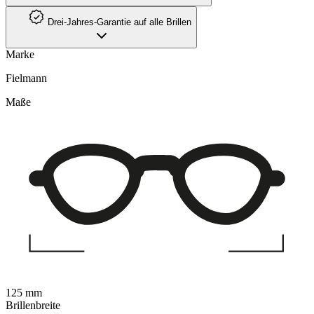
Drei-Jahres-Garantie auf alle Brillen
Marke
Fielmann
Maße
125 mm
Brillenbreite