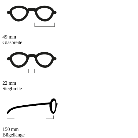
49 mm
Glasbreite
22 mm
Stegbreite
150 mm
Bügellänge