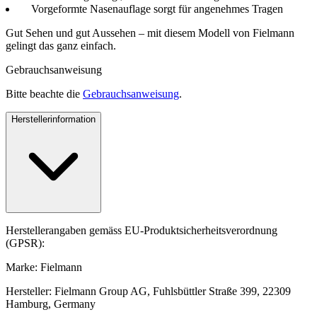
Vorgeformte Nasenauflage sorgt für angenehmes Tragen
Gut Sehen und gut Aussehen – mit diesem Modell von Fielmann
gelingt das ganz einfach.
Gebrauchsanweisung
Bitte beachte die
Gebrauchsanweisung
.
Herstellerinformation
Herstellerangaben gemäss EU-Produktsicherheitsverordnung
(GPSR):
Marke: Fielmann
Hersteller: Fielmann Group AG, Fuhlsbüttler Straße 399, 22309
Hamburg, Germany