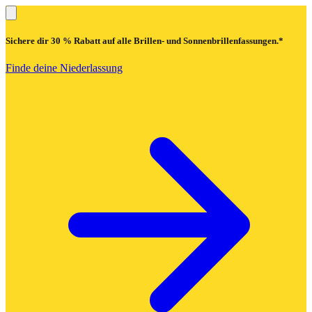
Sichere dir
30 % Rabatt
auf alle Brillen- und Sonnenbrillenfassungen.*
Finde deine Niederlassung