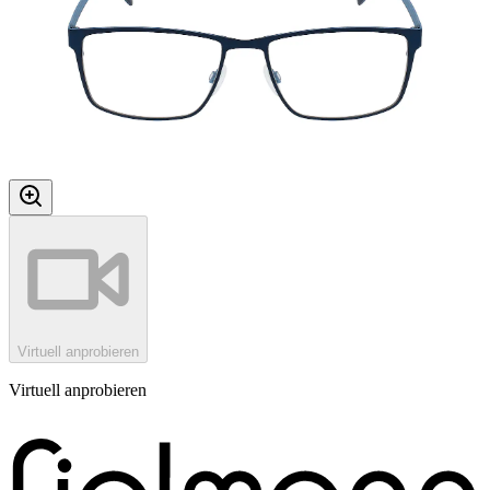
Virtuell anprobieren
Virtuell anprobieren