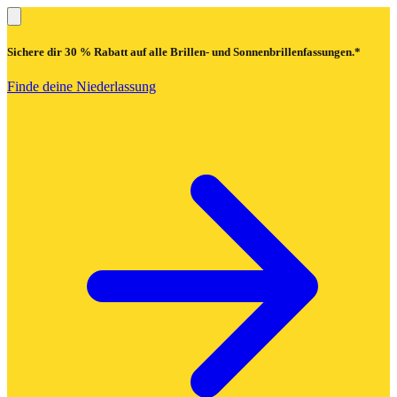
Sichere dir
30 % Rabatt
auf alle Brillen- und Sonnenbrillenfassungen.*
Finde deine Niederlassung