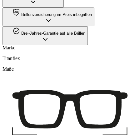
Brillenversicherung im Preis inbegriffen
Drei-Jahres-Garantie auf alle Brillen
Marke
Titanflex
Maße