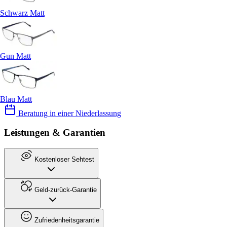
Schwarz Matt
Gun Matt
Blau Matt
Beratung in einer Niederlassung
Leistungen & Garantien
Kostenloser Sehtest
Geld-zurück-Garantie
Zufriedenheitsgarantie