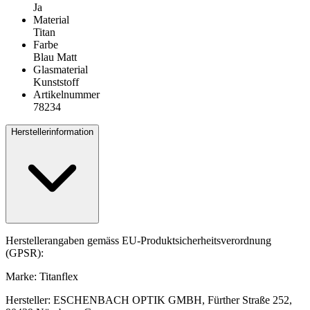
Ja
Material
Titan
Farbe
Blau Matt
Glasmaterial
Kunststoff
Artikelnummer
78234
Herstellerinformation
Herstellerangaben gemäss EU-Produktsicherheitsverordnung
(GPSR):
Marke: Titanflex
Hersteller: ESCHENBACH OPTIK GMBH, Fürther Straße 252,