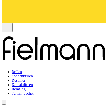
Brillen
Sonnenbrillen
Designer
Kontaktlinsen
Beratung
Termin buchen