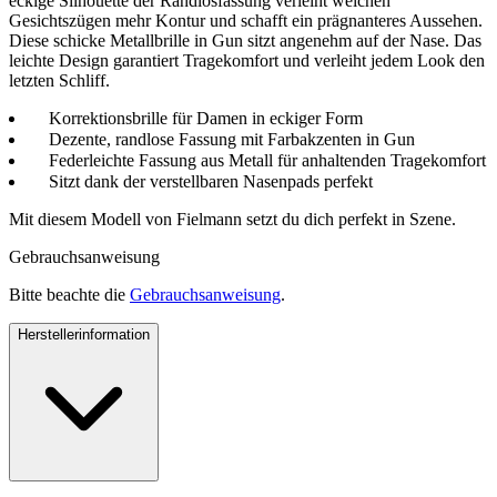
eckige Silhouette der Randlosfassung verleiht weichen
Gesichtszügen mehr Kontur und schafft ein prägnanteres Aussehen.
Diese schicke Metallbrille in Gun sitzt angenehm auf der Nase. Das
leichte Design garantiert Tragekomfort und verleiht jedem Look den
letzten Schliff.
Korrektionsbrille für Damen in eckiger Form
Dezente, randlose Fassung mit Farbakzenten in Gun
Federleichte Fassung aus Metall für anhaltenden Tragekomfort
Sitzt dank der verstellbaren Nasenpads perfekt
Mit diesem Modell von Fielmann setzt du dich perfekt in Szene.
Gebrauchsanweisung
Bitte beachte die
Gebrauchsanweisung
.
Herstellerinformation