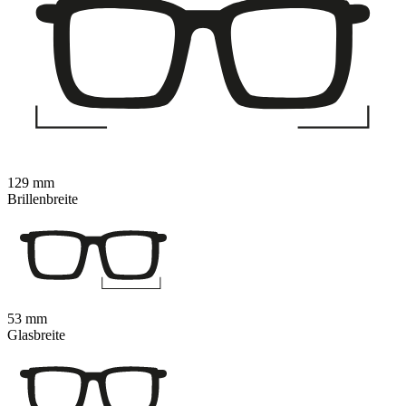
129 mm
Brillenbreite
53 mm
Glasbreite