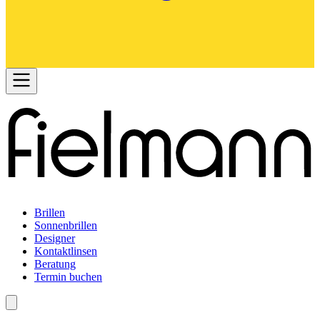
Brillen
Sonnenbrillen
Designer
Kontaktlinsen
Beratung
Termin buchen