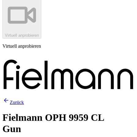
Virtuell anprobieren
Virtuell anprobieren
Zurück
Fielmann OPH 9959 CL
Gun