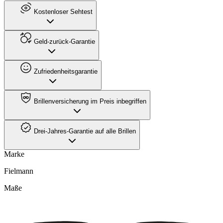
Kostenloser Sehtest
Geld-zurück-Garantie
Zufriedenheitsgarantie
Brillenversicherung im Preis inbegriffen
Drei-Jahres-Garantie auf alle Brillen
Marke
Fielmann
Maße