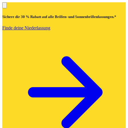
Sichere dir
30 % Rabatt
auf alle Brillen- und Sonnenbrillenfassungen.*
Finde deine Niederlassung