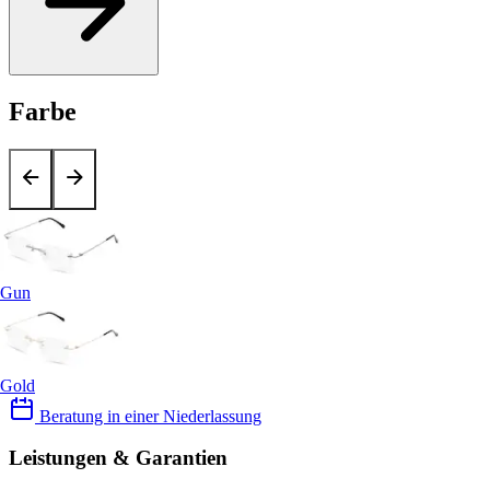
Farbe
Gun
Gold
Beratung in einer Niederlassung
Leistungen & Garantien