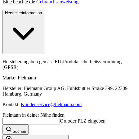
Bitte beachte die
Gebrauchsanweisung
.
Herstellerinformation
Herstellerangaben gemäss EU-Produktsicherheitsverordnung
(GPSR):
Marke: Fielmann
Hersteller: Fielmann Group AG, Fuhlsbüttler Straße 399, 22309
Hamburg, Germany
Kontakt:
Kundenservice@fielmann.com
Fielmann in deiner Nähe finden
Ort oder PLZ eingeben
Suchen