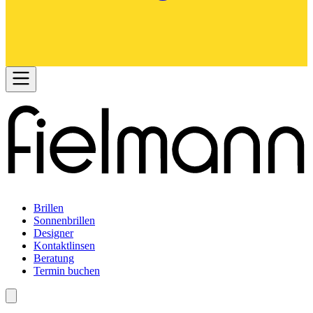
Brillen
Sonnenbrillen
Designer
Kontaktlinsen
Beratung
Termin buchen