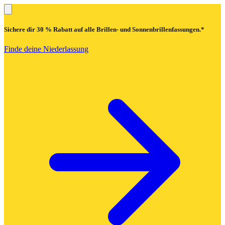
Sichere dir
30 % Rabatt
auf alle Brillen- und Sonnenbrillenfassungen.*
Finde deine Niederlassung