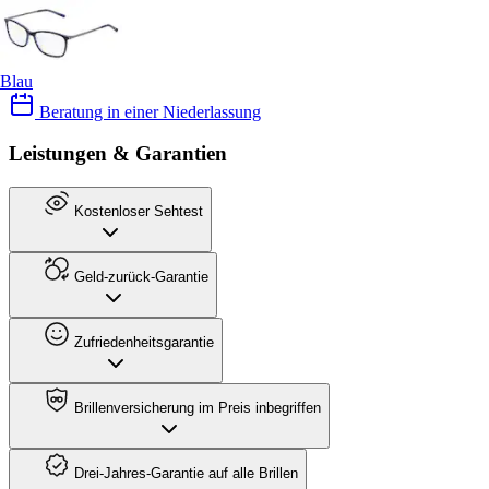
Blau
Beratung in einer Niederlassung
Leistungen & Garantien
Kostenloser Sehtest
Geld-zurück-Garantie
Zufriedenheitsgarantie
Brillenversicherung im Preis inbegriffen
Drei-Jahres-Garantie auf alle Brillen