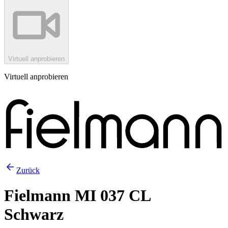
Virtuell anprobieren
Virtuell anprobieren
Zurück
Fielmann MI 037 CL
Schwarz