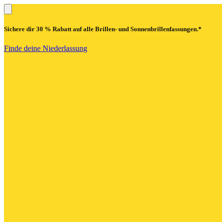
Sichere dir
30 % Rabatt
auf alle Brillen- und Sonnenbrillenfassungen.*
Finde deine Niederlassung