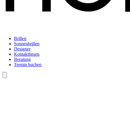
Brillen
Sonnenbrillen
Designer
Kontaktlinsen
Beratung
Termin buchen