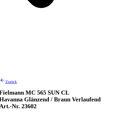
Zurück
Fielmann MC 565 SUN CL
Havanna Glänzend / Braun Verlaufend
Art.-Nr. 23602