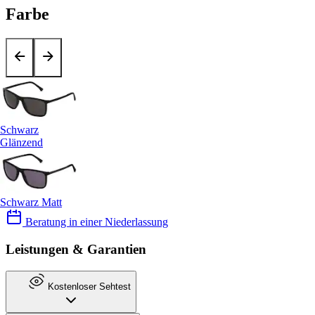
Farbe
Schwarz
Glänzend
Schwarz Matt
Beratung in einer Niederlassung
Leistungen & Garantien
Kostenloser Sehtest