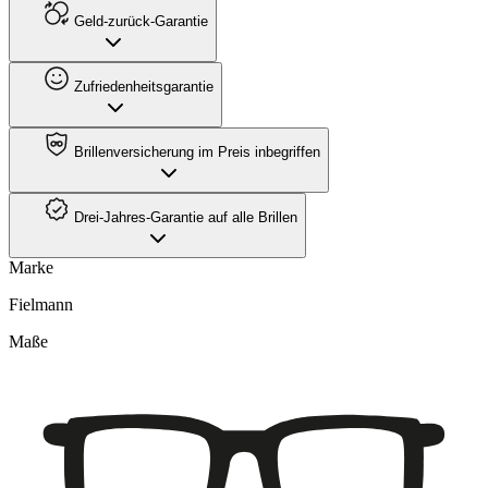
Geld-zurück-Garantie
Zufriedenheitsgarantie
Brillenversicherung im Preis inbegriffen
Drei-Jahres-Garantie auf alle Brillen
Marke
Fielmann
Maße