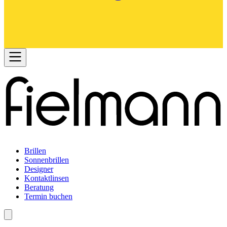
Brillen
Sonnenbrillen
Designer
Kontaktlinsen
Beratung
Termin buchen