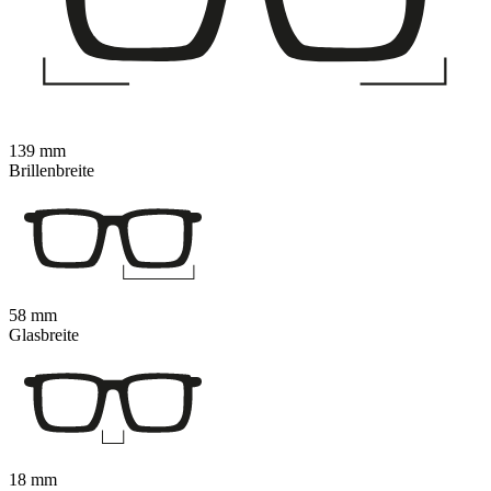
139 mm
Brillenbreite
58 mm
Glasbreite
18 mm