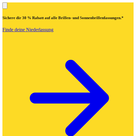
Sichere dir
30 % Rabatt
auf alle Brillen- und Sonnenbrillenfassungen.*
Finde deine Niederlassung