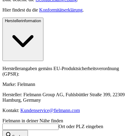
Hier findest du die
Konformitätserklärung
.
Herstellerinformation
Herstellerangaben gemäss EU-Produktsicherheitsverordnung
(GPSR):
Marke: Fielmann
Hersteller: Fielmann Group AG, Fuhlsbüttler Straße 399, 22309
Hamburg, Germany
Kontakt:
Kundenservice@fielmann.com
Fielmann in deiner Nähe finden
Ort oder PLZ eingeben