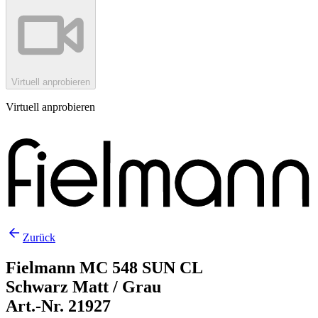
Virtuell anprobieren
Virtuell anprobieren
Zurück
Fielmann MC 548 SUN CL
Schwarz Matt / Grau
Art.-Nr. 21927