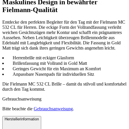
Maskulines Design in bewährter
Fielmann-Qualität
Entdecke den perfekten Begleiter für den Tag mit der Fielmann MC
532 CL für Herren. Die eckige Form der Vollrandfassung verleiht
weichen Gesichtszügen mehr Kontur und schafft ein prägnanteres
Aussehen. Neben Leichtigkeit überzeugen Brillenmodelle aus
Edelstahl mit Langlebigkeit und Flexibilität. Die Fassung in Gold
Matt trägt sich dank ihres geringen Gewichts angenehm leicht.
Herrenbrille mit eckiger Glasform
Brillenfassung mit Vollrand in Gold Matt
Geringes Gewicht für ein Maximum an Komfort
Anpassbare Nasenpads für individuellen Sitz
Die Fielmann MC 532 CL Brille – damit du stilvoll und komfortabel
durch den Tag kommst.
Gebrauchsanweisung
Bitte beachte die
Gebrauchsanweisung
.
Herstellerinformation