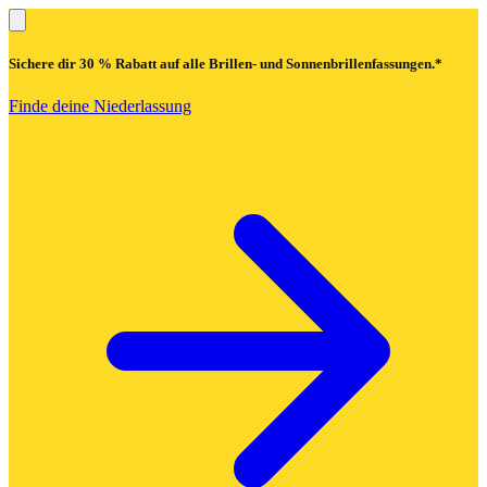
Sichere dir
30 % Rabatt
auf alle Brillen- und Sonnenbrillenfassungen.*
Finde deine Niederlassung