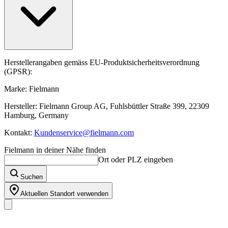
Herstellerangaben gemäss EU-Produktsicherheitsverordnung
(GPSR):
Marke: Fielmann
Hersteller: Fielmann Group AG, Fuhlsbüttler Straße 399, 22309
Hamburg, Germany
Kontakt:
Kundenservice@fielmann.com
Fielmann in deiner Nähe finden
Ort oder PLZ eingeben
Suchen
Aktuellen Standort verwenden
Unser Sortiment