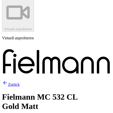
Virtuell anprobieren
Virtuell anprobieren
Zurück
Fielmann MC 532 CL
Gold Matt