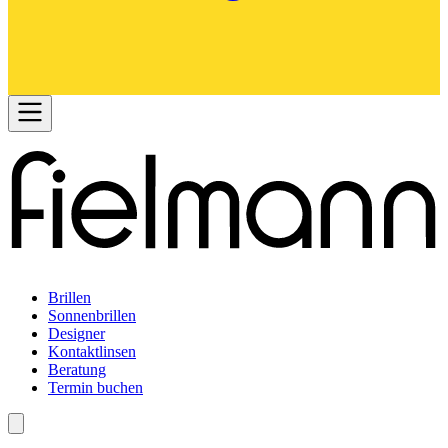
Brillen
Sonnenbrillen
Designer
Kontaktlinsen
Beratung
Termin buchen