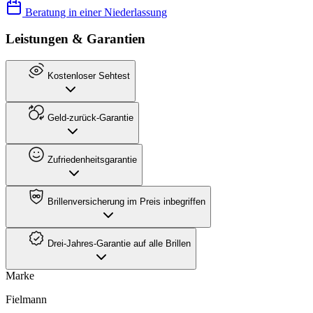
Beratung in einer Niederlassung
Leistungen & Garantien
Kostenloser Sehtest
Geld-zurück-Garantie
Zufriedenheitsgarantie
Brillenversicherung im Preis inbegriffen
Drei-Jahres-Garantie auf alle Brillen
Marke
Fielmann