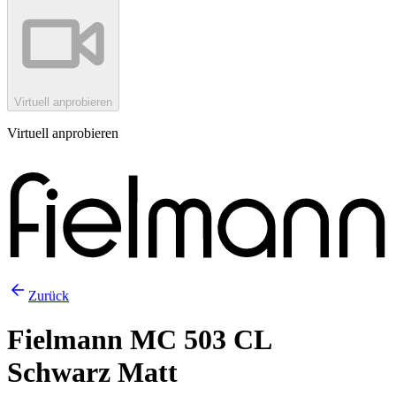
Virtuell anprobieren
Virtuell anprobieren
Zurück
Fielmann MC 503 CL
Schwarz Matt