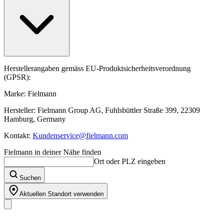
Herstellerangaben gemäss EU-Produktsicherheitsverordnung
(GPSR):
Marke: Fielmann
Hersteller: Fielmann Group AG, Fuhlsbüttler Straße 399, 22309
Hamburg, Germany
Kontakt:
Kundenservice@fielmann.com
Fielmann in deiner Nähe finden
Ort oder PLZ eingeben
Suchen
Aktuellen Standort verwenden