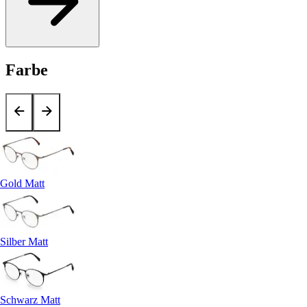
Farbe
Gold Matt
Silber Matt
Schwarz Matt