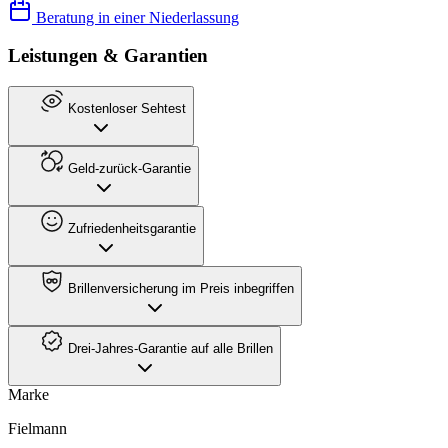
Beratung in einer Niederlassung
Leistungen & Garantien
Kostenloser Sehtest
Geld-zurück-Garantie
Zufriedenheitsgarantie
Brillenversicherung im Preis inbegriffen
Drei-Jahres-Garantie auf alle Brillen
Marke
Fielmann