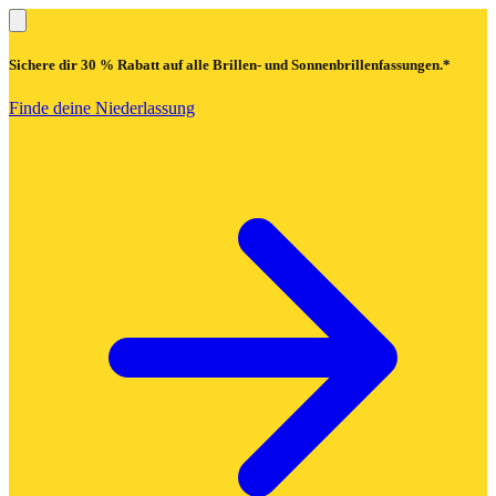
Sichere dir
30 % Rabatt
auf alle Brillen- und Sonnenbrillenfassungen.*
Finde deine Niederlassung