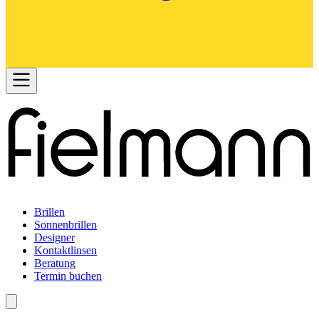
Brillen
Sonnenbrillen
Designer
Kontaktlinsen
Beratung
Termin buchen