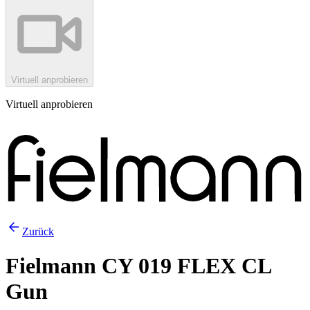
Virtuell anprobieren
Virtuell anprobieren
Zurück
Fielmann CY 019 FLEX CL
Gun