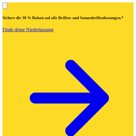
Sichere dir
30 % Rabatt
auf alle Brillen- und Sonnenbrillenfassungen.*
Finde deine Niederlassung