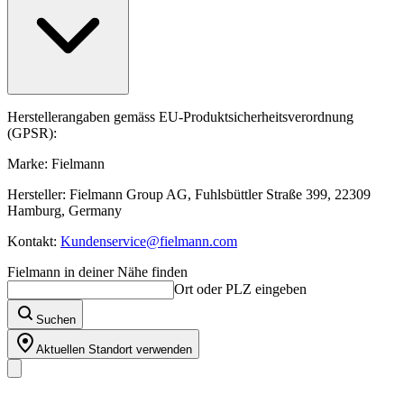
Herstellerangaben gemäss EU-Produktsicherheitsverordnung
(GPSR):
Marke: Fielmann
Hersteller: Fielmann Group AG, Fuhlsbüttler Straße 399, 22309
Hamburg, Germany
Kontakt:
Kundenservice@fielmann.com
Fielmann in deiner Nähe finden
Ort oder PLZ eingeben
Suchen
Aktuellen Standort verwenden
Unser Sortiment