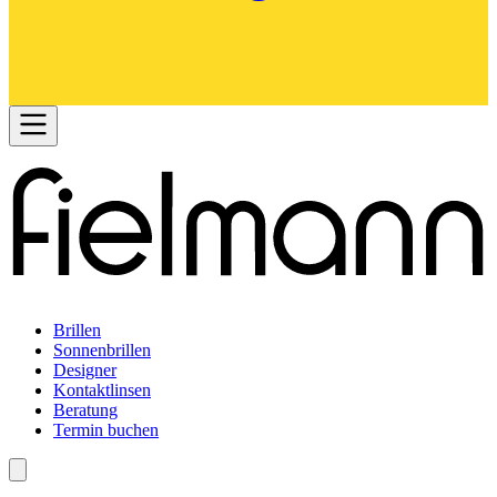
Brillen
Sonnenbrillen
Designer
Kontaktlinsen
Beratung
Termin buchen