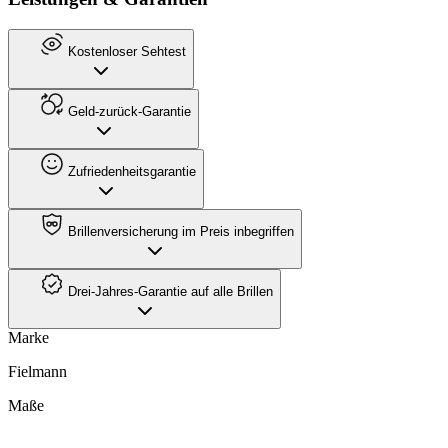
Kostenloser Sehtest
Geld-zurück-Garantie
Zufriedenheitsgarantie
Brillenversicherung im Preis inbegriffen
Drei-Jahres-Garantie auf alle Brillen
Marke
Fielmann
Maße