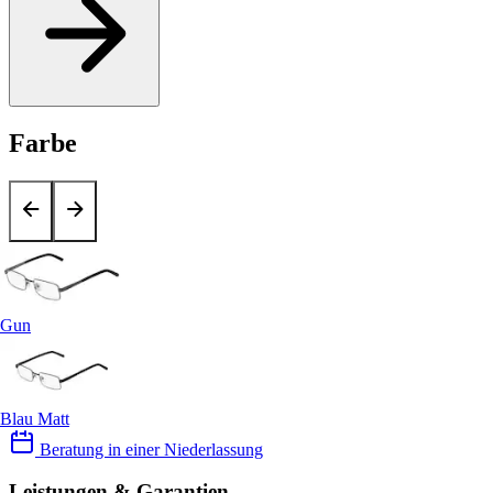
Farbe
Gun
Blau Matt
Beratung in einer Niederlassung
Leistungen & Garantien