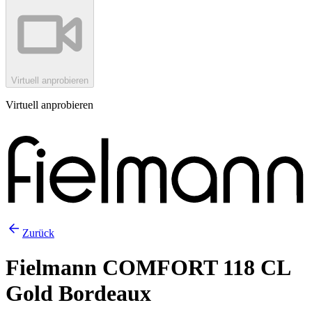
Virtuell anprobieren
Virtuell anprobieren
Zurück
Fielmann COMFORT 118 CL
Gold Bordeaux