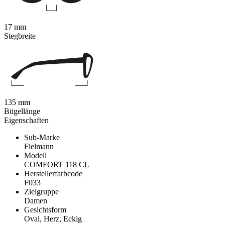
17 mm
Stegbreite
135 mm
Bügellänge
Eigenschaften
Sub-Marke
Fielmann
Modell
COMFORT 118 CL
Herstellerfarbcode
F033
Zielgruppe
Damen
Gesichtsform
Oval, Herz, Eckig