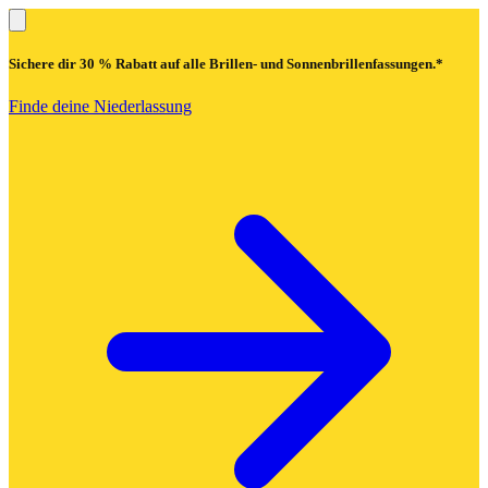
Sichere dir
30 % Rabatt
auf alle Brillen- und Sonnenbrillenfassungen.*
Finde deine Niederlassung