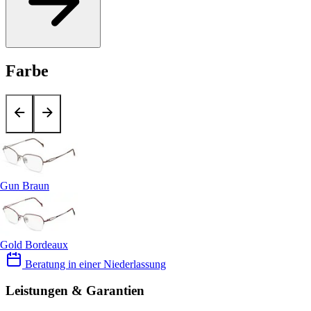
Farbe
Gun Braun
Gold Bordeaux
Beratung in einer Niederlassung
Leistungen & Garantien