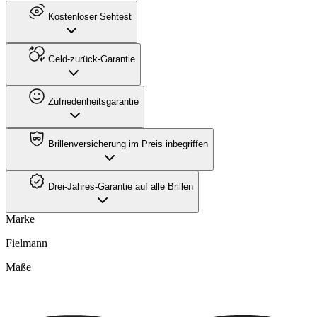
Kostenloser Sehtest
Geld-zurück-Garantie
Zufriedenheitsgarantie
Brillenversicherung im Preis inbegriffen
Drei-Jahres-Garantie auf alle Brillen
Marke
Fielmann
Maße