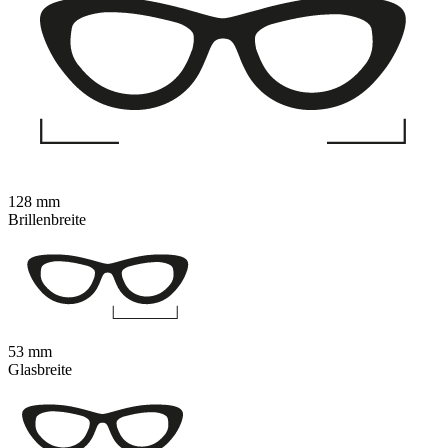
128 mm
Brillenbreite
53 mm
Glasbreite