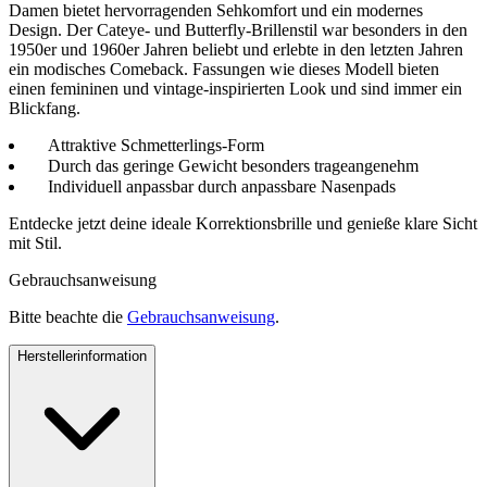
Damen bietet hervorragenden Sehkomfort und ein modernes
Design. Der Cateye- und Butterfly-Brillenstil war besonders in den
1950er und 1960er Jahren beliebt und erlebte in den letzten Jahren
ein modisches Comeback. Fassungen wie dieses Modell bieten
einen femininen und vintage-inspirierten Look und sind immer ein
Blickfang.
Attraktive Schmetterlings-Form
Durch das geringe Gewicht besonders trageangenehm
Individuell anpassbar durch anpassbare Nasenpads
Entdecke jetzt deine ideale Korrektionsbrille und genieße klare Sicht
mit Stil.
Gebrauchsanweisung
Bitte beachte die
Gebrauchsanweisung
.
Herstellerinformation