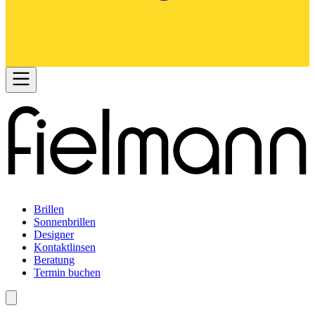
Brillen
Sonnenbrillen
Designer
Kontaktlinsen
Beratung
Termin buchen