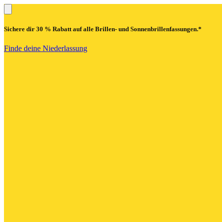
Sichere dir
30 % Rabatt
auf alle Brillen- und Sonnenbrillenfassungen.*
Finde deine Niederlassung