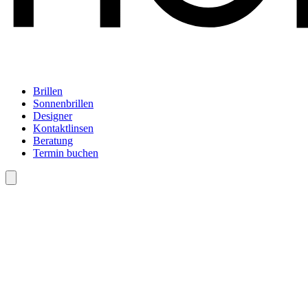
Brillen
Sonnenbrillen
Designer
Kontaktlinsen
Beratung
Termin buchen