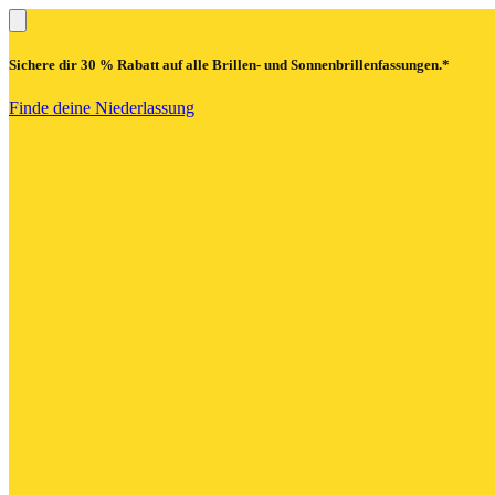
Sichere dir
30 % Rabatt
auf alle Brillen- und Sonnenbrillenfassungen.*
Finde deine Niederlassung