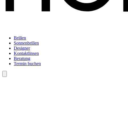
Brillen
Sonnenbrillen
Designer
Kontaktlinsen
Beratung
Termin buchen