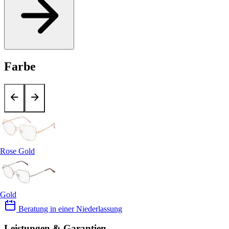
Farbe
Rose Gold
Gold
Beratung in einer Niederlassung
Leistungen & Garantien