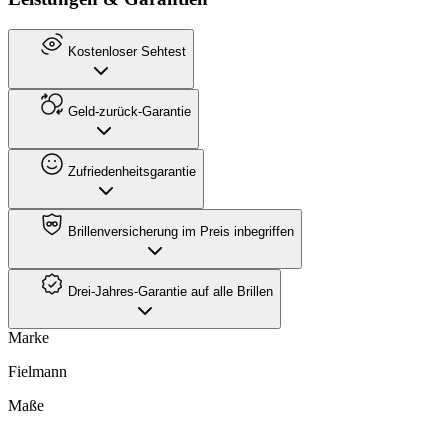
Kostenloser Sehtest
Geld-zurück-Garantie
Zufriedenheitsgarantie
Brillenversicherung im Preis inbegriffen
Drei-Jahres-Garantie auf alle Brillen
Marke
Fielmann
Maße