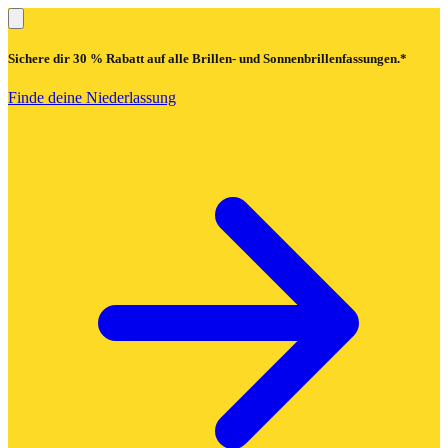
Sichere dir
30 % Rabatt
auf alle Brillen- und Sonnenbrillenfassungen.*
Finde deine Niederlassung