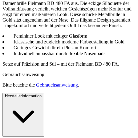
Damenbrille Fielmann BD 480 FA aus. Die eckige Silhouette der
Vollrandfassung verleiht weichen Gesichtszügen mehr Kontur und
sorgt für einen markanteren Look. Diese schicke Metallbrille in
Gold sitzt angenehm auf der Nase. Das filigrane Design garantiert
Tragekomfort und verleiht jedem Outfit das besondere Finish.
Femininer Look mit eckiger Glasform
Klassische und zugleich moderne Farbgestaltung in Gold
Geringes Gewicht für ein Plus an Komfort
Individuell anpassbar durch flexible Nasenpads
Setze auf Präzision und Stil – mit der Fielmann BD 480 FA.
Gebrauchsanweisung
Bitte beachte die
Gebrauchsanweisung
.
Herstellerinformation