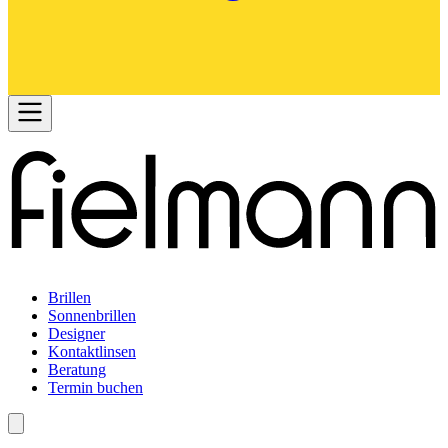
Brillen
Sonnenbrillen
Designer
Kontaktlinsen
Beratung
Termin buchen