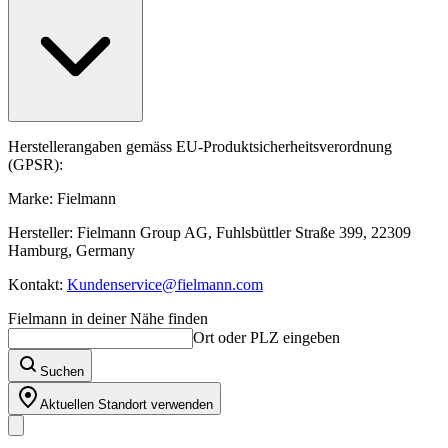
Herstellerangaben gemäss EU-Produktsicherheitsverordnung
(GPSR):
Marke: Fielmann
Hersteller: Fielmann Group AG, Fuhlsbüttler Straße 399, 22309
Hamburg, Germany
Kontakt:
Kundenservice@fielmann.com
Fielmann in deiner Nähe finden
Ort oder PLZ eingeben
Suchen
Aktuellen Standort verwenden