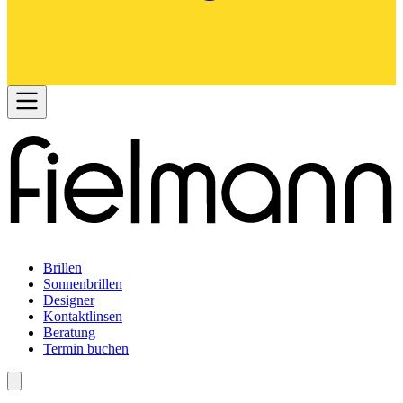
Brillen
Sonnenbrillen
Designer
Kontaktlinsen
Beratung
Termin buchen