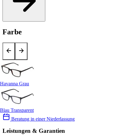
Farbe
Havanna Grau
Blau Transparent
Beratung in einer Niederlassung
Leistungen & Garantien