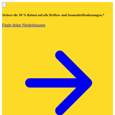
Sichere dir
30 % Rabatt
auf alle Brillen- und Sonnenbrillenfassungen.*
Finde deine Niederlassung