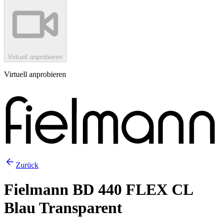
Virtuell anprobieren
Virtuell anprobieren
Zurück
Fielmann BD 440 FLEX CL
Blau Transparent