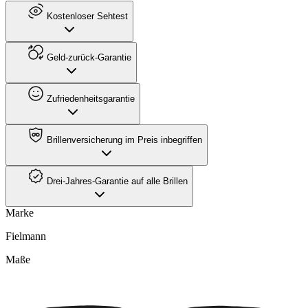
Kostenloser Sehtest
Geld-zurück-Garantie
Zufriedenheitsgarantie
Brillenversicherung im Preis inbegriffen
Drei-Jahres-Garantie auf alle Brillen
Marke
Fielmann
Maße