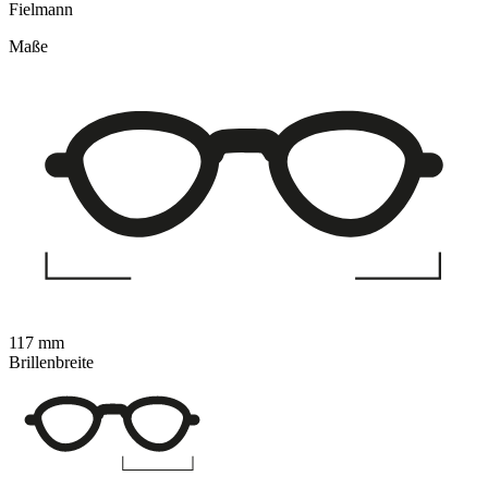
Fielmann
Maße
117 mm
Brillenbreite