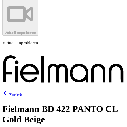
Virtuell anprobieren
Virtuell anprobieren
Zurück
Fielmann BD 422 PANTO CL
Gold Beige