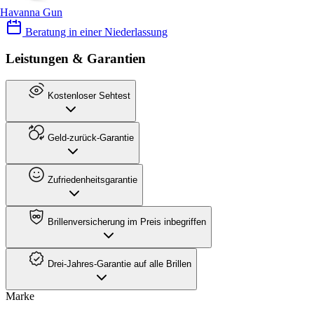
Havanna Gun
Beratung in einer Niederlassung
Leistungen & Garantien
Kostenloser Sehtest
Geld-zurück-Garantie
Zufriedenheitsgarantie
Brillenversicherung im Preis inbegriffen
Drei-Jahres-Garantie auf alle Brillen
Marke