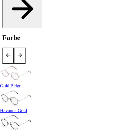
Farbe
Gold Beige
Havanna Gold