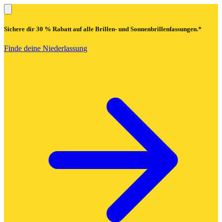
Sichere dir
30 % Rabatt
auf alle Brillen- und Sonnenbrillenfassungen.*
Finde deine Niederlassung