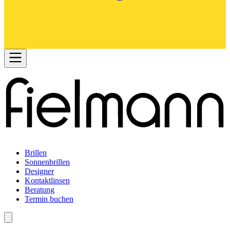
Brillen
Sonnenbrillen
Designer
Kontaktlinsen
Beratung
Termin buchen