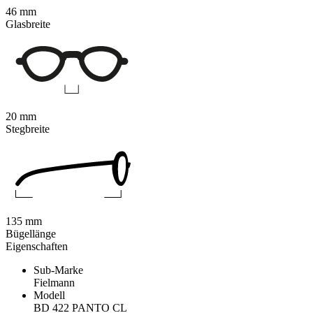
46 mm
Glasbreite
20 mm
Stegbreite
135 mm
Bügellänge
Eigenschaften
Sub-Marke
Fielmann
Modell
BD 422 PANTO CL