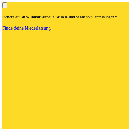
Sichere dir
30 % Rabatt
auf alle Brillen- und Sonnenbrillenfassungen.*
Finde deine Niederlassung