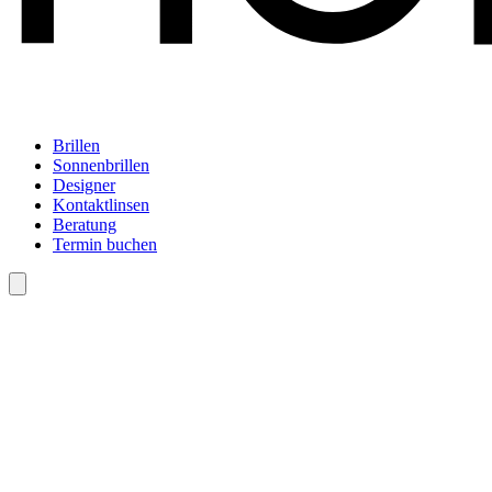
Brillen
Sonnenbrillen
Designer
Kontaktlinsen
Beratung
Termin buchen