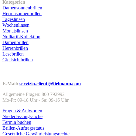
Kategorien
Damensonnenbrillen
Herrensonnenbrillen
Tageslinsen
Wochenlinsen
Monatslinsen
Nulltarif-Kollektion
Damenbrillen
Herrenbrillen
Lesebrillen
Gleitsichtbrillen
Kundenservice
E-Mail:
servizio-clienti@fielmann.com
Allgemeine Fragen: 800 792992
Mo-Fr: 09-18 Uhr - Sa: 09-16 Uhr
Fragen & Antworten
Niederlassungssuche
Termin buchen
Brillen-Auftragsstatus
Gesetzliche Gewährleistungsrechte