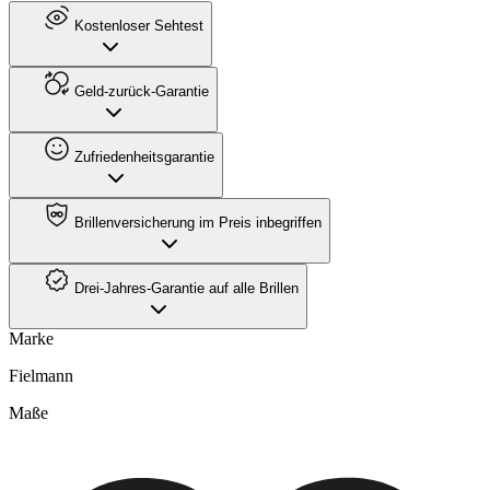
Kostenloser Sehtest
Geld-zurück-Garantie
Zufriedenheitsgarantie
Brillenversicherung im Preis inbegriffen
Drei-Jahres-Garantie auf alle Brillen
Marke
Fielmann
Maße