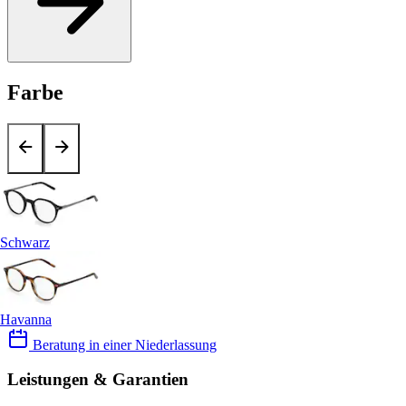
Farbe
Schwarz
Havanna
Beratung in einer Niederlassung
Leistungen & Garantien