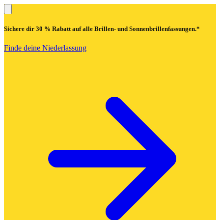
Sichere dir
30 % Rabatt
auf alle Brillen- und Sonnenbrillenfassungen.*
Finde deine Niederlassung