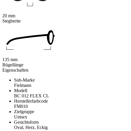
20 mm
Stegbreite
135 mm
Bügellänge
Eigenschaften
Sub-Marke
Fielmann
Modell
BC 012 FLEX CL
Herstellerfarbcode
FM010
Zielgruppe
Unisex
Gesichtsform
Oval, Herz, Eckig