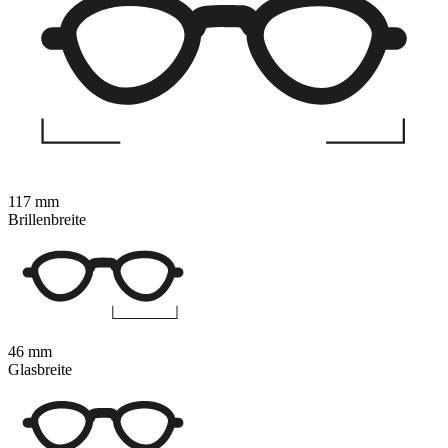
117 mm
Brillenbreite
46 mm
Glasbreite