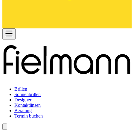
Brillen
Sonnenbrillen
Designer
Kontaktlinsen
Beratung
Termin buchen