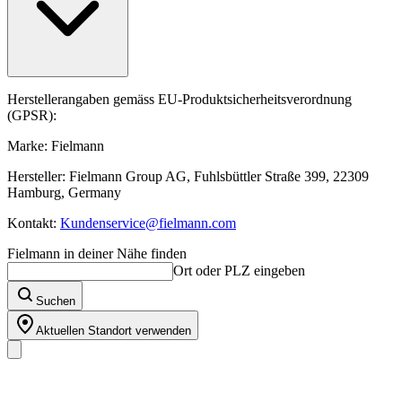
Herstellerangaben gemäss EU-Produktsicherheitsverordnung
(GPSR):
Marke: Fielmann
Hersteller: Fielmann Group AG, Fuhlsbüttler Straße 399, 22309
Hamburg, Germany
Kontakt:
Kundenservice@fielmann.com
Fielmann in deiner Nähe finden
Ort oder PLZ eingeben
Suchen
Aktuellen Standort verwenden
Unser Sortiment