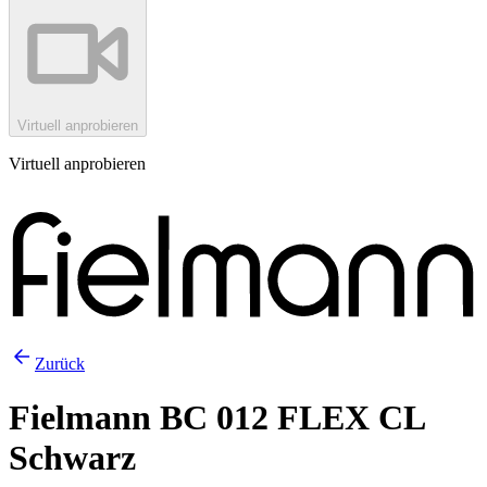
Virtuell anprobieren
Virtuell anprobieren
Zurück
Fielmann BC 012 FLEX CL
Schwarz