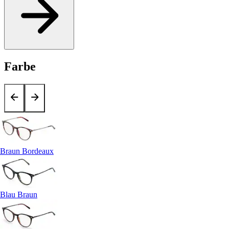
Farbe
Braun Bordeaux
Blau Braun