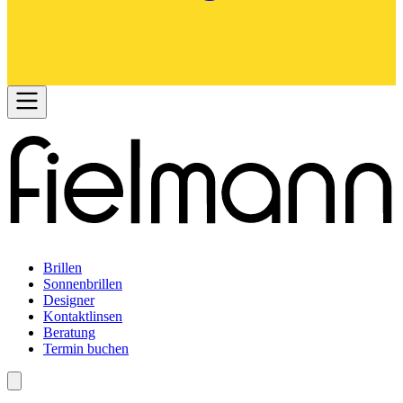
Brillen
Sonnenbrillen
Designer
Kontaktlinsen
Beratung
Termin buchen