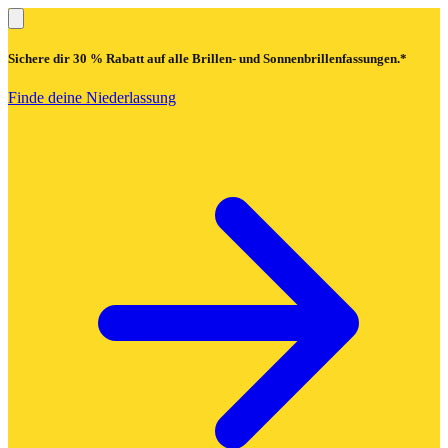
Sichere dir
30 % Rabatt
auf alle Brillen- und Sonnenbrillenfassungen.*
Finde deine Niederlassung