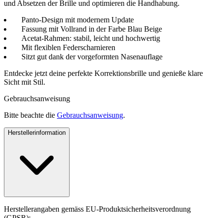
und Absetzen der Brille und optimieren die Handhabung.
Panto-Design mit modernem Update
Fassung mit Vollrand in der Farbe Blau Beige
Acetat-Rahmen: stabil, leicht und hochwertig
Mit flexiblen Federscharnieren
Sitzt gut dank der vorgeformten Nasenauflage
Entdecke jetzt deine perfekte Korrektionsbrille und genieße klare
Sicht mit Stil.
Gebrauchsanweisung
Bitte beachte die
Gebrauchsanweisung
.
Herstellerinformation
Herstellerangaben gemäss EU-Produktsicherheitsverordnung
(GPSR):