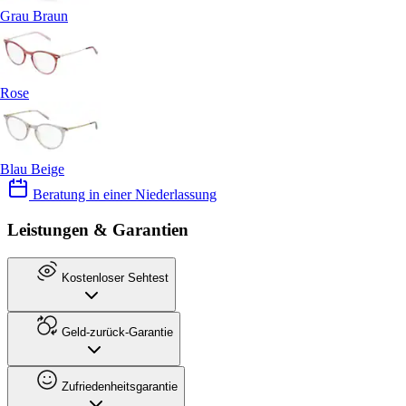
Grau Braun
Rose
Blau Beige
Beratung in einer Niederlassung
Leistungen & Garantien
Kostenloser Sehtest
Geld-zurück-Garantie
Zufriedenheitsgarantie