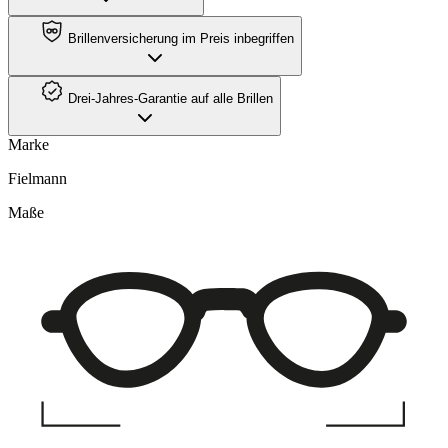
Brillenversicherung im Preis inbegriffen
Drei-Jahres-Garantie auf alle Brillen
Marke
Fielmann
Maße