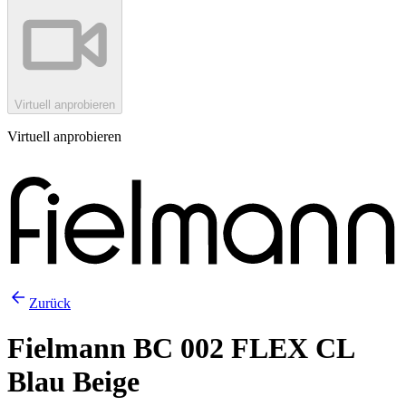
Virtuell anprobieren
Virtuell anprobieren
Zurück
Fielmann BC 002 FLEX CL
Blau Beige