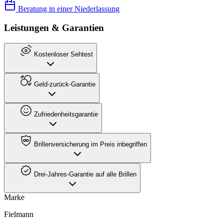
Beratung in einer Niederlassung
Leistungen & Garantien
Kostenloser Sehtest
Geld-zurück-Garantie
Zufriedenheitsgarantie
Brillenversicherung im Preis inbegriffen
Drei-Jahres-Garantie auf alle Brillen
Marke
Fielmann