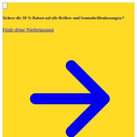
Sichere dir
30 % Rabatt
auf alle Brillen- und Sonnenbrillenfassungen.*
Finde deine Niederlassung