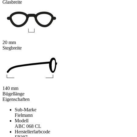
Glasbreite
20 mm
Stegbreite
140 mm
Bügellänge
Eigenschaften
Sub-Marke
Fielmann
Modell
ABC 068 CL
Herstellerfarbcode