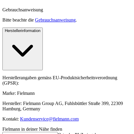
Gebrauchsanweisung
Bitte beachte die
Gebrauchsanweisung
.
Herstellerinformation
Herstellerangaben gemäss EU-Produktsicherheitsverordnung
(GPSR):
Marke: Fielmann
Hersteller: Fielmann Group AG, Fuhlsbüttler Straße 399, 22309
Hamburg, Germany
Kontakt:
Kundenservice@fielmann.com
Fielmann in deiner Nähe finden