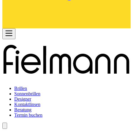
Brillen
Sonnenbrillen
Designer
Kontaktlinsen
Beratung
Termin buchen