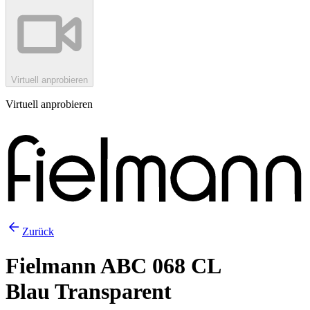
Virtuell anprobieren
Virtuell anprobieren
Zurück
Fielmann ABC 068 CL
Blau Transparent