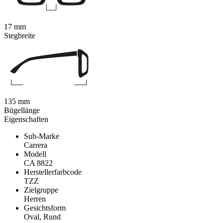
17 mm
Stegbreite
135 mm
Bügellänge
Eigenschaften
Sub-Marke
Carrera
Modell
CA 8822
Herstellerfarbcode
TZZ
Zielgruppe
Herren
Gesichtsform
Oval, Rund