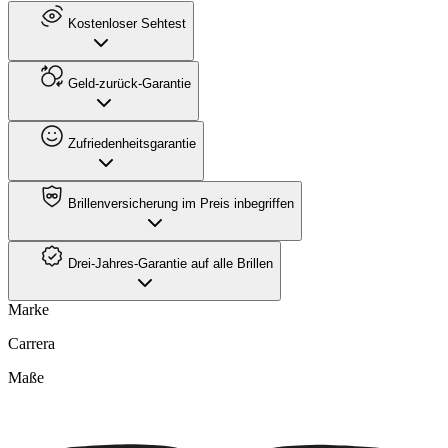
Kostenloser Sehtest
Geld-zurück-Garantie
Zufriedenheitsgarantie
Brillenversicherung im Preis inbegriffen
Drei-Jahres-Garantie auf alle Brillen
Marke
Carrera
Maße