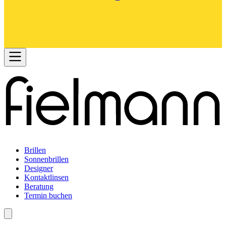
Brillen
Sonnenbrillen
Designer
Kontaktlinsen
Beratung
Termin buchen