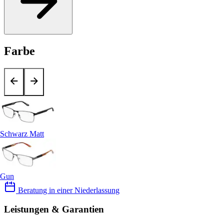
Farbe
Schwarz Matt
Gun
Beratung in einer Niederlassung
Leistungen & Garantien