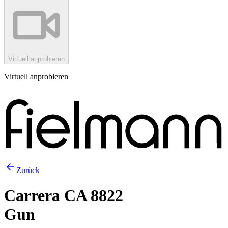
Virtuell anprobieren
Virtuell anprobieren
Zurück
Carrera CA 8822
Gun