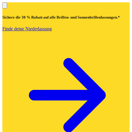
Sichere dir
30 % Rabatt
auf alle Brillen- und Sonnenbrillenfassungen.*
Finde deine Niederlassung