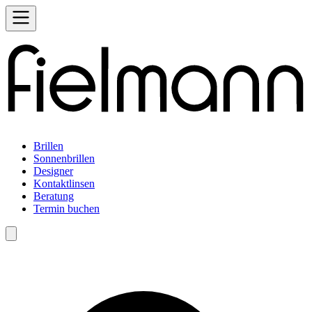
Brillen
Sonnenbrillen
Designer
Kontaktlinsen
Beratung
Termin buchen