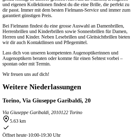
und eigenen Kollektionen findest du die eine Brille, die perfekt zu
dir passt. Immer mit dem besten Fielmann-Service und immer zum
garantiert günstigen Preis.
Bei Fielmann findest du eine grosse Auswahl an Damenbrillen,
Herrenbrillen und Kinderbrillen sowie Sonnenbrillen für Damen,
Herren und Kinder. Neben Lesebrillen und Gleitsichtbrillen bieten
wir dir auch Kontaktlinsen und Pflegemittel.
Lass dich von unseren kompetenten Augenoptikerinnen und
Augenoptikern beraten oder komme für einen Sehtest vorbei –
spontan oder mit Termin.
Wir freuen uns auf dich!
Weitere Niederlassungen
Torino, Via Giuseppe Garibaldi, 20
Via Giuseppe Garibaldi, 20
10122 Torino
5.63 km
Öffnet heute
·
10:00-19:30 Uhr