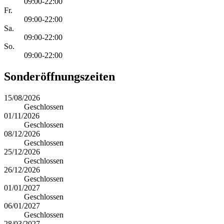
09:00-22:00
Fr.
09:00-22:00
Sa.
09:00-22:00
So.
09:00-22:00
Sonderöffnungszeiten
15/08/2026
Geschlossen
01/11/2026
Geschlossen
08/12/2026
Geschlossen
25/12/2026
Geschlossen
26/12/2026
Geschlossen
01/01/2027
Geschlossen
06/01/2027
Geschlossen
28/03/2027