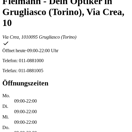
Fielmann - Dein Optiker in
Grugliasco (Torino), Via Crea,
10
Via Crea, 10
10095 Grugliasco (Torino)
Öffnet heute
·
09:00-22:00 Uhr
Telefon: 011-0881000
Telefax: 011-0881005
Öffnungszeiten
Mo.
09:00-22:00
Di.
09:00-22:00
Mi.
09:00-22:00
Do.