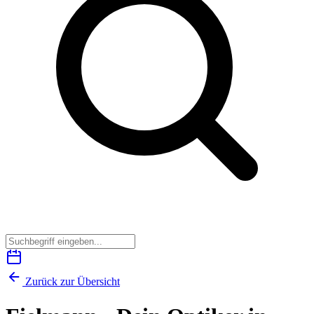
Zurück zur Übersicht