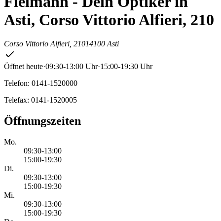
Fielmann - Dein Optiker in
Asti, Corso Vittorio Alfieri, 210
Corso Vittorio Alfieri, 210
14100 Asti
Öffnet heute
·
09:30-13:00 Uhr
·
15:00-19:30 Uhr
Telefon: 0141-1520000
Telefax: 0141-1520005
Öffnungszeiten
Mo.
09:30-13:00
15:00-19:30
Di.
09:30-13:00
15:00-19:30
Mi.
09:30-13:00
15:00-19:30