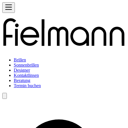
Brillen
Sonnenbrillen
Designer
Kontaktlinsen
Beratung
Termin buchen