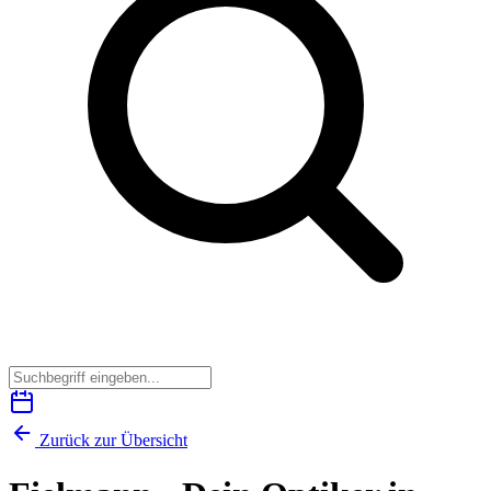
Zurück zur Übersicht