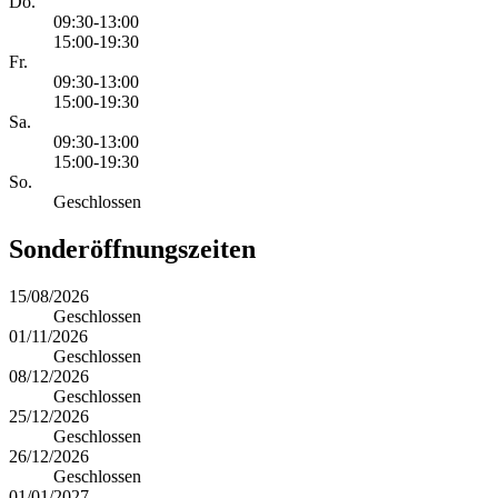
Do.
09:30-13:00
15:00-19:30
Fr.
09:30-13:00
15:00-19:30
Sa.
09:30-13:00
15:00-19:30
So.
Geschlossen
Sonderöffnungszeiten
15/08/2026
Geschlossen
01/11/2026
Geschlossen
08/12/2026
Geschlossen
25/12/2026
Geschlossen
26/12/2026
Geschlossen
01/01/2027