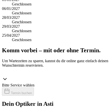
Geschlossen
06/01/2027
Geschlossen
28/03/2027
Geschlossen
29/03/2027
Geschlossen
25/04/2027
Geschlossen
Komm vorbei – mit oder ohne Termin.
Um Wartezeiten zu sparen, kannst du dir online ganz einfach deinen
Wunschtermin reservieren.
Bitte Service wählen
Termin buchen
Dein Optiker in Asti