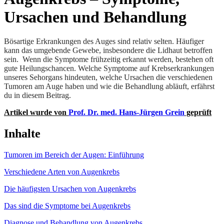
Ursachen und Behandlung
Bösartige Erkrankungen des Auges sind relativ selten. Häufiger
kann das umgebende Gewebe, insbesondere die Lidhaut betroffen
sein. Wenn die Symptome frühzeitig erkannt werden, bestehen oft
gute Heilungschancen. Welche Symptome auf Krebserkrankungen
unseres Sehorgans hindeuten, welche Ursachen die verschiedenen
Tumoren am Auge haben und wie die Behandlung abläuft, erfährst
du in diesem Beitrag.
Artikel wurde von
Prof. Dr. med. Hans-Jürgen Grein
geprüft
Inhalte
Tumoren im Bereich der Augen: Einführung
Verschiedene Arten von Augenkrebs
Die häufigsten Ursachen von Augenkrebs
Das sind die Symptome bei Augenkrebs
Diagnose und Behandlung von Augenkrebs