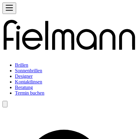
Brillen
Sonnenbrillen
Designer
Kontaktlinsen
Beratung
Termin buchen