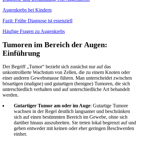
Augenkrebs bei Kindern
Fazit: Frühe Diagnose ist essenziell
Häufige Fragen zu Augenkrebs
Tumoren im Bereich der Augen:
Einführung
Der Begriff „Tumor“ bezieht sich zunächst nur auf das
unkontrollierte Wachstum von Zellen, die zu einem Knoten oder
einer anderen Gewebsmasse führen. Man unterscheidet zwischen
bösartigen (maligne) und gutartigen (benigne) Tumoren, die sich
unterschiedlich verhalten und auf unterschiedliche Art behandelt
werden.
Gutartiger Tumor am oder im Auge
: Gutartige Tumore
wachsen in der Regel deutlich langsamer und beschränken
sich auf einen bestimmten Bereich im Gewebe, ohne sich
darüber hinaus auszubreiten. Sie treten lokal begrenzt auf und
gehen entweder mit keinen oder eher geringen Beschwerden
einher.