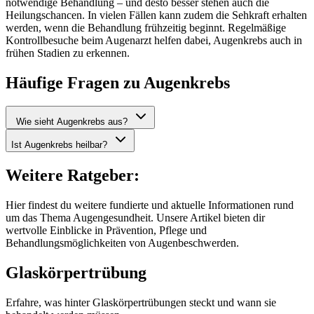
notwendige Behandlung – und desto besser stehen auch die
Heilungschancen. In vielen Fällen kann zudem die Sehkraft erhalten
werden, wenn die Behandlung frühzeitig beginnt. Regelmäßige
Kontrollbesuche beim Augenarzt helfen dabei, Augenkrebs auch in
frühen Stadien zu erkennen.
Häufige Fragen zu Augenkrebs
Wie sieht Augenkrebs aus?
Ist Augenkrebs heilbar?
Weitere Ratgeber:
Hier findest du weitere fundierte und aktuelle Informationen rund
um das Thema Augengesundheit. Unsere Artikel bieten dir
wertvolle Einblicke in Prävention, Pflege und
Behandlungsmöglichkeiten von Augenbeschwerden.
Glaskörpertrübung
Erfahre, was hinter Glaskörpertrübungen steckt und wann sie