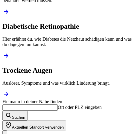
behandelt werden müssen.
Diabetische Retinopathie
Hier erfährst du, wie Diabetes die Netzhaut schädigen kann und was
du dagegen tun kannst.
Trockene Augen
Auslöser, Symptome und was wirklich Linderung bringt.
Fielmann in deiner Nähe finden
Ort oder PLZ eingeben
Suchen
Aktuellen Standort verwenden