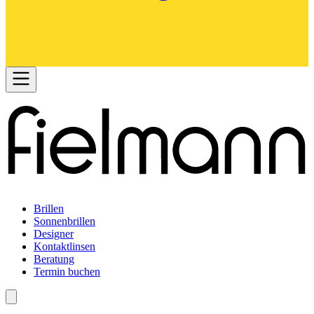
Brillen
Sonnenbrillen
Designer
Kontaktlinsen
Beratung
Termin buchen