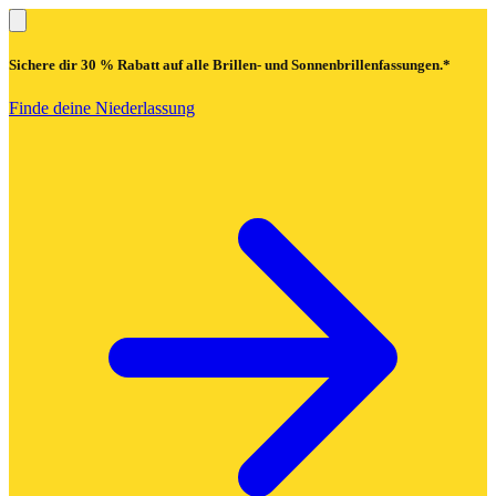
Sichere dir
30 % Rabatt
auf alle Brillen- und Sonnenbrillenfassungen.*
Finde deine Niederlassung