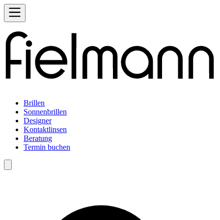
Brillen
Sonnenbrillen
Designer
Kontaktlinsen
Beratung
Termin buchen