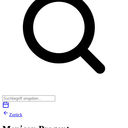
Zurück