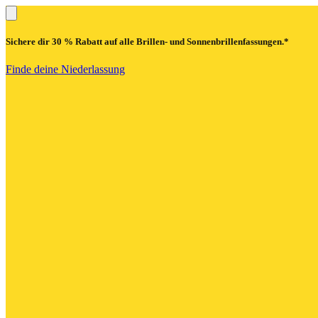
Sichere dir
30 % Rabatt
auf alle Brillen- und Sonnenbrillenfassungen.*
Finde deine Niederlassung