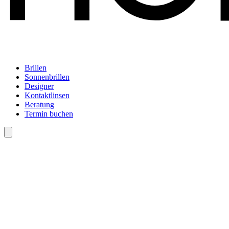
Brillen
Sonnenbrillen
Designer
Kontaktlinsen
Beratung
Termin buchen