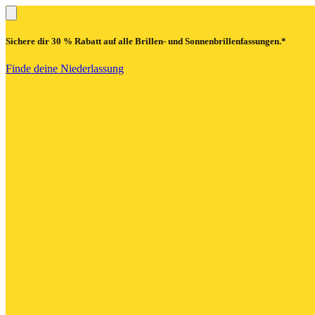
Sichere dir
30 % Rabatt
auf alle Brillen- und Sonnenbrillenfassungen.*
Finde deine Niederlassung