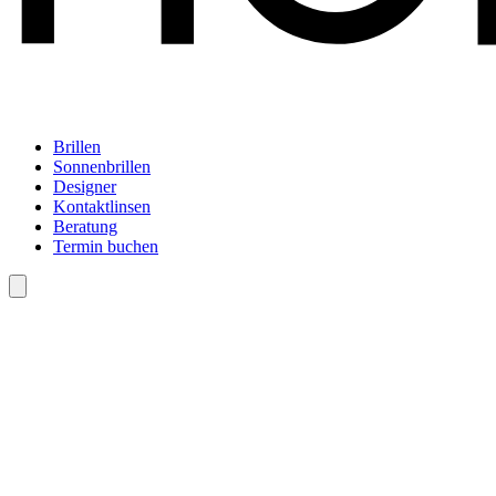
Brillen
Sonnenbrillen
Designer
Kontaktlinsen
Beratung
Termin buchen