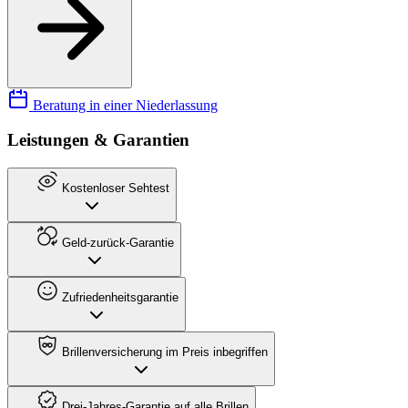
Beratung in einer Niederlassung
Leistungen & Garantien
Kostenloser Sehtest
Geld-zurück-Garantie
Zufriedenheitsgarantie
Brillenversicherung im Preis inbegriffen
Drei-Jahres-Garantie auf alle Brillen