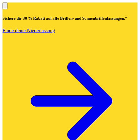
Sichere dir
30 % Rabatt
auf alle Brillen- und Sonnenbrillenfassungen.*
Finde deine Niederlassung