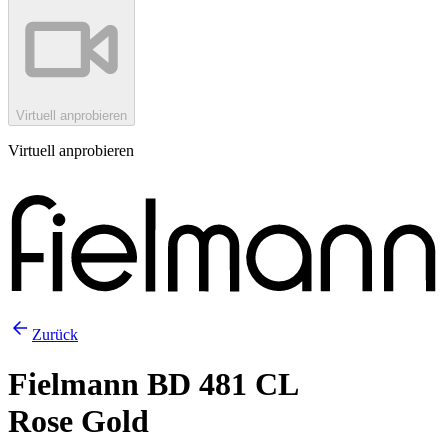
Virtuell anprobieren
Virtuell anprobieren
Zurück
Fielmann BD 481 CL
Rose Gold