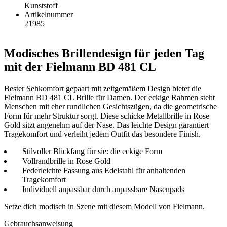
Kunststoff
Artikelnummer
21985
Modisches Brillendesign für jeden Tag
mit der Fielmann BD 481 CL
Bester Sehkomfort gepaart mit zeitgemäßem Design bietet die
Fielmann BD 481 CL Brille für Damen. Der eckige Rahmen steht
Menschen mit eher rundlichen Gesichtszügen, da die geometrische
Form für mehr Struktur sorgt. Diese schicke Metallbrille in Rose
Gold sitzt angenehm auf der Nase. Das leichte Design garantiert
Tragekomfort und verleiht jedem Outfit das besondere Finish.
Stilvoller Blickfang für sie: die eckige Form
Vollrandbrille in Rose Gold
Federleichte Fassung aus Edelstahl für anhaltenden
Tragekomfort
Individuell anpassbar durch anpassbare Nasenpads
Setze dich modisch in Szene mit diesem Modell von Fielmann.
Gebrauchsanweisung