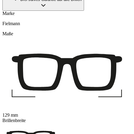
Marke
Fielmann
Maße
129 mm
Brillenbreite