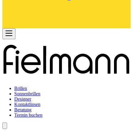
Brillen
Sonnenbrillen
Designer
Kontaktlinsen
Beratung
Termin buchen