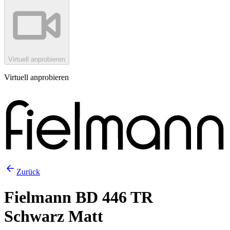
Virtuell anprobieren
Virtuell anprobieren
Zurück
Fielmann BD 446 TR
Schwarz Matt