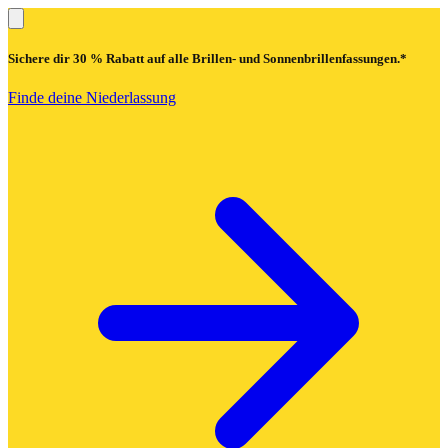
Sichere dir
30 % Rabatt
auf alle Brillen- und Sonnenbrillenfassungen.*
Finde deine Niederlassung