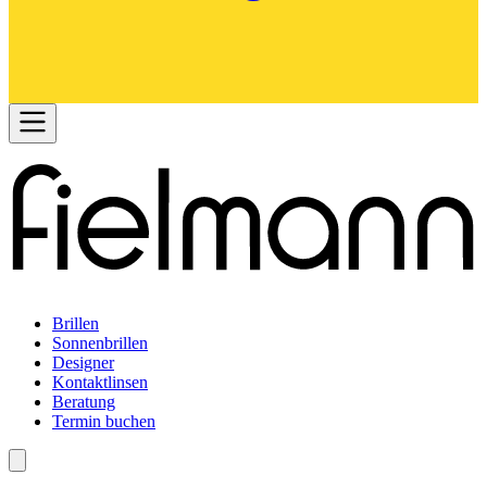
Brillen
Sonnenbrillen
Designer
Kontaktlinsen
Beratung
Termin buchen