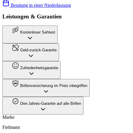
Beratung in einer Niederlassung
Leistungen & Garantien
Kostenloser Sehtest
Geld-zurück-Garantie
Zufriedenheitsgarantie
Brillenversicherung im Preis inbegriffen
Drei-Jahres-Garantie auf alle Brillen
Marke
Fielmann