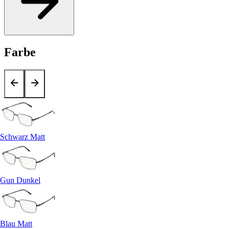
Farbe
Schwarz Matt
Gun Dunkel
Blau Matt