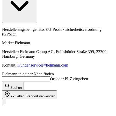
Herstellerangaben gemäss EU-Produktsicherheitsverordnung
(GPSR):
Marke: Fielmann
Hersteller: Fielmann Group AG, Fuhlsbüttler Straße 399, 22309
Hamburg, Germany
Kontakt:
Kundenservice@fielmann.com
Fielmann in deiner Nähe finden
Ort oder PLZ eingeben
Suchen
Aktuellen Standort verwenden
Unser Sortiment