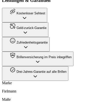
Leistungen & Garantien
Kostenloser Sehtest
Geld-zurück-Garantie
Zufriedenheitsgarantie
Brillenversicherung im Preis inbegriffen
Drei-Jahres-Garantie auf alle Brillen
Marke
Fielmann
Maße