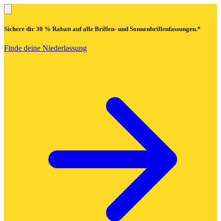
Sichere dir
30 % Rabatt
auf alle Brillen- und Sonnenbrillenfassungen.*
Finde deine Niederlassung