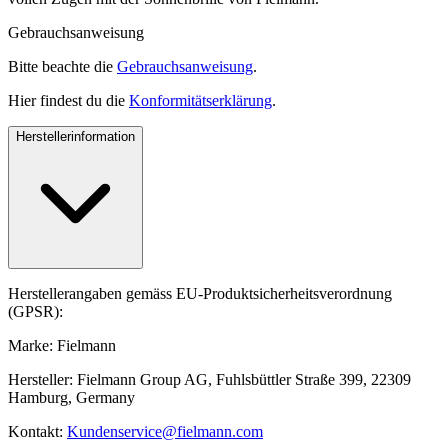
Gebrauchsanweisung
Bitte beachte die
Gebrauchsanweisung
.
Hier findest du die
Konformitätserklärung
.
Herstellerinformation
Herstellerangaben gemäss EU-Produktsicherheitsverordnung
(GPSR):
Marke: Fielmann
Hersteller: Fielmann Group AG, Fuhlsbüttler Straße 399, 22309
Hamburg, Germany
Kontakt:
Kundenservice@fielmann.com