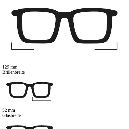
129 mm
Brillenbreite
52 mm
Glasbreite