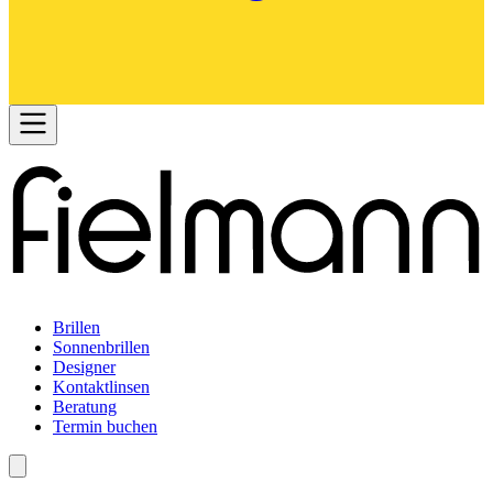
Brillen
Sonnenbrillen
Designer
Kontaktlinsen
Beratung
Termin buchen