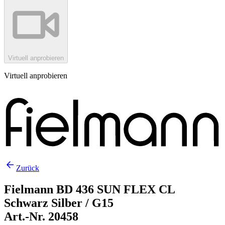
Virtuell anprobieren
Virtuell anprobieren
Zurück
Fielmann BD 436 SUN FLEX CL
Schwarz Silber / G15
Art.-Nr. 20458