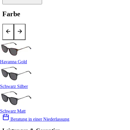
Farbe
Havanna Gold
Schwarz Silber
Schwarz Matt
Beratung in einer Niederlassung