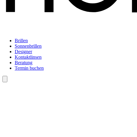
Brillen
Sonnenbrillen
Designer
Kontaktlinsen
Beratung
Termin buchen