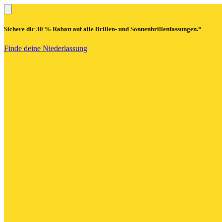
Sichere dir
30 % Rabatt
auf alle Brillen- und Sonnenbrillenfassungen.*
Finde deine Niederlassung