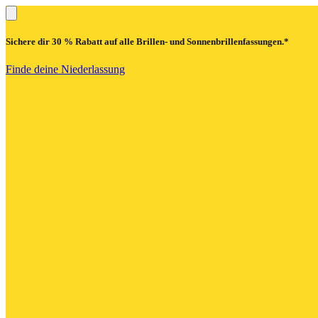
Sichere dir
30 % Rabatt
auf alle Brillen- und Sonnenbrillenfassungen.*
Finde deine Niederlassung