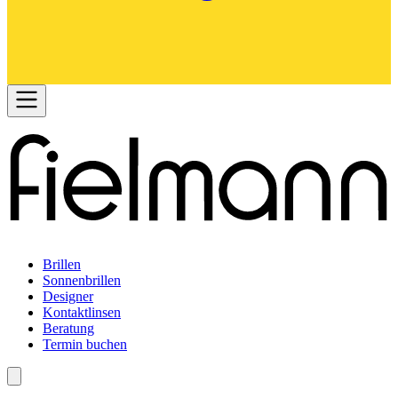
Brillen
Sonnenbrillen
Designer
Kontaktlinsen
Beratung
Termin buchen