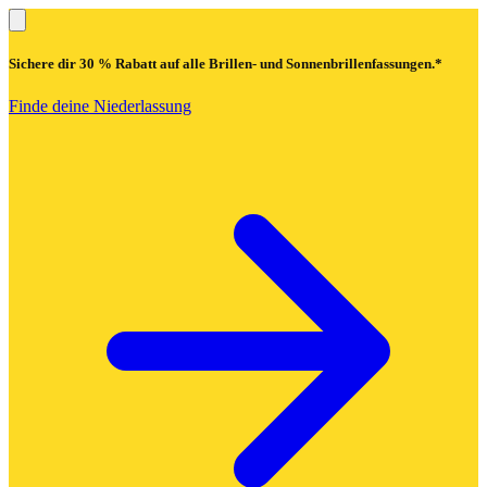
Sichere dir
30 % Rabatt
auf alle Brillen- und Sonnenbrillenfassungen.*
Finde deine Niederlassung