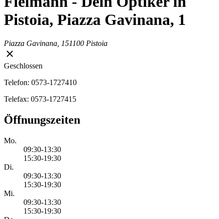
Fielmann - Dein Optiker in
Pistoia, Piazza Gavinana, 1
Piazza Gavinana, 1
51100 Pistoia
Geschlossen
Telefon: 0573-1727410
Telefax: 0573-1727415
Öffnungszeiten
Mo.
09:30-13:30
15:30-19:30
Di.
09:30-13:30
15:30-19:30
Mi.
09:30-13:30
15:30-19:30