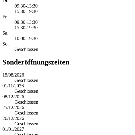
Do.
09:30-13:30
15:30-19:30
Fr.
09:30-13:30
15:30-19:30
Sa.
10:00-19:30
So.
Geschlossen
Sonderöffnungszeiten
15/08/2026
Geschlossen
01/11/2026
Geschlossen
08/12/2026
Geschlossen
25/12/2026
Geschlossen
26/12/2026
Geschlossen
01/01/2027
Geschlossen