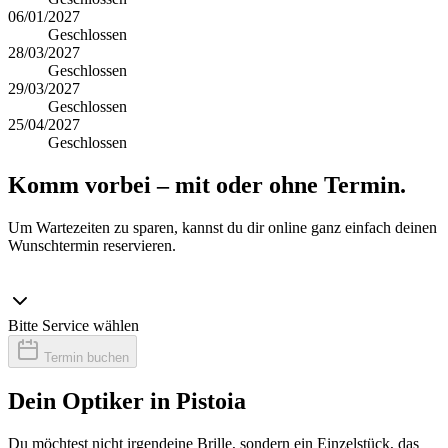
06/01/2027
Geschlossen
28/03/2027
Geschlossen
29/03/2027
Geschlossen
25/04/2027
Geschlossen
Komm vorbei – mit oder ohne Termin.
Um Wartezeiten zu sparen, kannst du dir online ganz einfach deinen
Wunschtermin reservieren.
Bitte Service wählen
Termin buchen
Dein Optiker in Pistoia
Du möchtest nicht irgendeine Brille, sondern ein Einzelstück, das