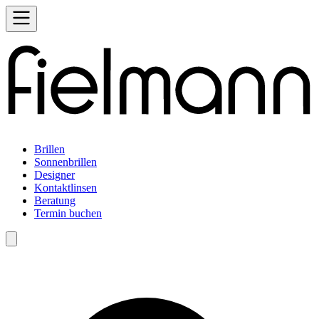
Brillen
Sonnenbrillen
Designer
Kontaktlinsen
Beratung
Termin buchen