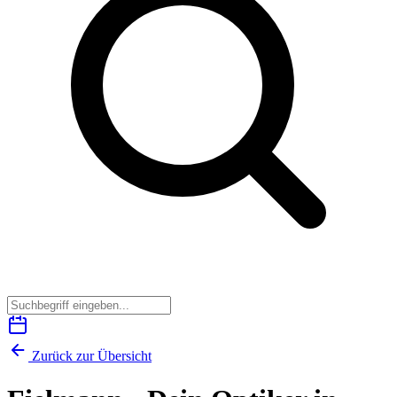
Zurück zur Übersicht